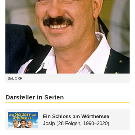
Bild: ORF
Darsteller in Serien
Ein Schloss am Wörthersee
Josip
(28 Folgen, 1990–2020)