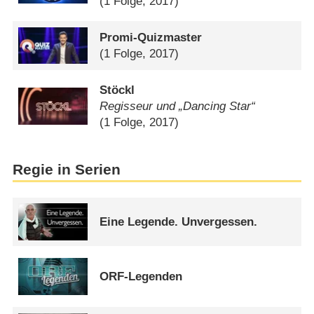
(1 Folge, 2017)
Promi-Quizmaster
(1 Folge, 2017)
Stöckl
Regisseur und „Dancing Star“
(1 Folge, 2017)
Regie in Serien
Eine Legende. Unvergessen.
ORF-Legenden