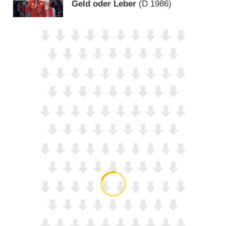
Geld oder Leber
(
D
1986)