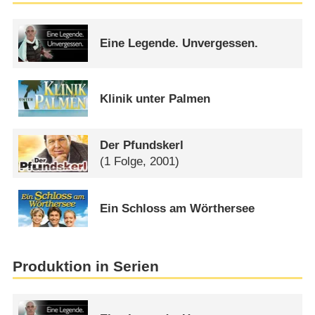
Eine Legende. Unvergessen.
Klinik unter Palmen
Der Pfundskerl
(1 Folge, 2001)
Ein Schloss am Wörthersee
Produktion in Serien