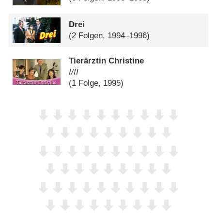
Drei
(2 Folgen, 1994–1996)
Tierärztin Christine
I/​II
(1 Folge, 1995)