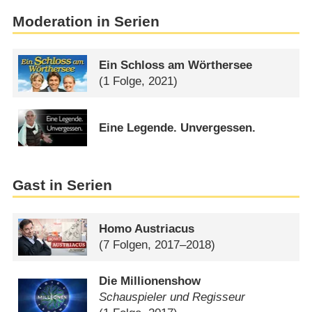
Moderation in Serien
Ein Schloss am Wörthersee
(1 Folge, 2021)
Eine Legende. Unvergessen.
Gast in Serien
Homo Austriacus
(7 Folgen, 2017–2018)
Die Millionenshow
Schauspieler und Regisseur