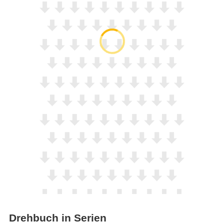
Drehbuch in Serien