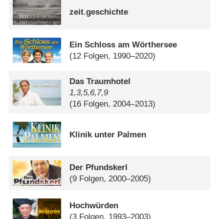
zeit.geschichte
Ein Schloss am Wörthersee
(12 Folgen, 1990–2020)
Das Traumhotel
1,3,5,6,7,9
(16 Folgen, 2004–2013)
Klinik unter Palmen
Der Pfundskerl
(9 Folgen, 2000–2005)
Hochwürden
(3 Folgen, 1993–2003)