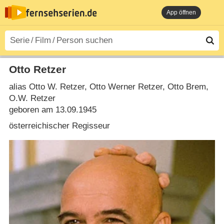
App öffnen
Otto Retzer
alias Otto W. Retzer, Otto Werner Retzer, Otto Brem,
O.W. Retzer
geboren am 13.09.1945
österreichischer Regisseur