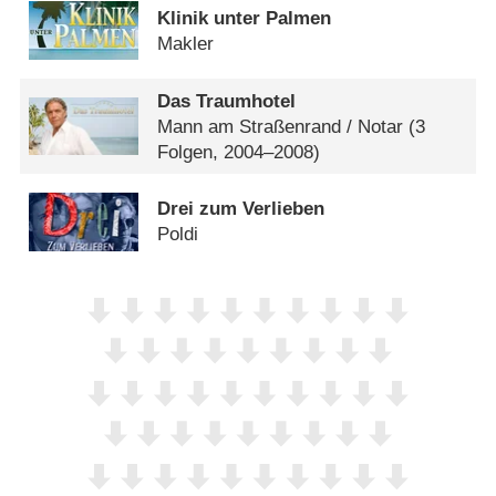
Klinik unter Palmen
Makler
Das Traumhotel
Mann am Straßenrand /​ Notar
(3
Folgen, 2004–2008)
Drei zum Verlieben
Poldi