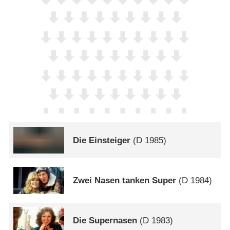
Die Einsteiger
(
D
1985)
Zwei Nasen tanken Super
(
D
1984)
Die Supernasen
(
D
1983)