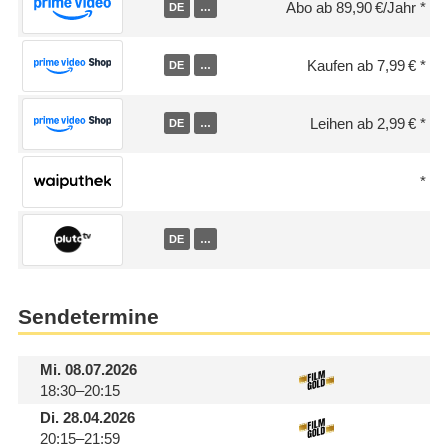
Abo ab 89,90 €/Jahr
DE
…
Kaufen ab 7,99 €
DE
…
Leihen ab 2,99 €
DE
…
DE
…
Sendetermine
Mi.
08.07.2026
18:30–20:15
Di.
28.04.2026
20:15–21:59