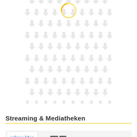
Streaming & Mediatheken