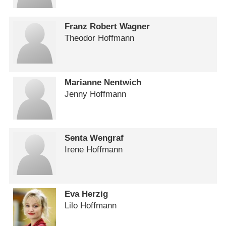
Franz Robert Wagner
Theodor Hoffmann
Marianne Nentwich
Jenny Hoffmann
Senta Wengraf
Irene Hoffmann
Eva Herzig
Lilo Hoffmann