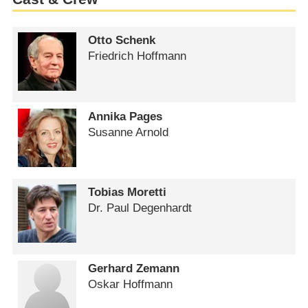
Otto Schenk
Friedrich Hoffmann
Annika Pages
Susanne Arnold
Tobias Moretti
Dr. Paul Degenhardt
Gerhard Zemann
Oskar Hoffmann