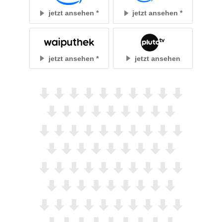
jetzt ansehen
jetzt ansehen
jetzt ansehen
jetzt ansehen