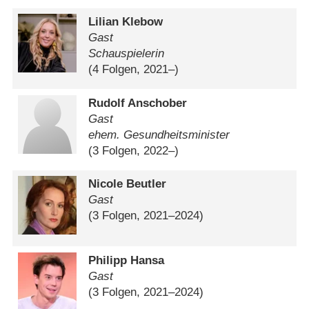
Lilian Klebow
Gast
Schauspielerin
(4 Folgen, 2021⁠–⁠)
Rudolf Anschober
Gast
ehem. Gesundheitsminister
(3 Folgen, 2022⁠–⁠)
Nicole Beutler
Gast
(3 Folgen, 2021⁠–⁠2024)
Philipp Hansa
Gast
(3 Folgen, 2021⁠–⁠2024)