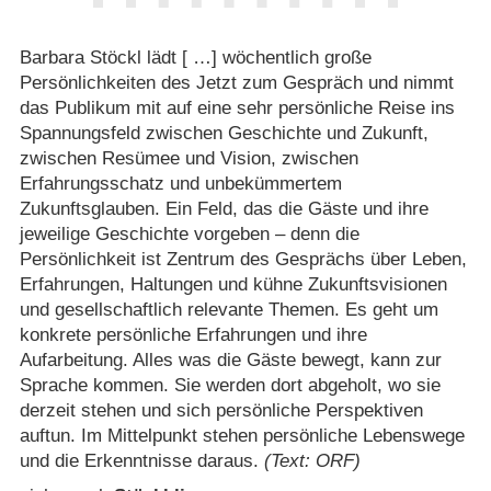
Barbara Stöckl lädt [ …] wöchentlich große
Persönlichkeiten des Jetzt zum Gespräch und nimmt
das Publikum mit auf eine sehr persönliche Reise ins
Spannungsfeld zwischen Geschichte und Zukunft,
zwischen Resümee und Vision, zwischen
Erfahrungsschatz und unbekümmertem
Zukunftsglauben. Ein Feld, das die Gäste und ihre
jeweilige Geschichte vorgeben – denn die
Persönlichkeit ist Zentrum des Gesprächs über Leben,
Erfahrungen, Haltungen und kühne Zukunftsvisionen
und gesellschaftlich relevante Themen. Es geht um
konkrete persönliche Erfahrungen und ihre
Aufarbeitung. Alles was die Gäste bewegt, kann zur
Sprache kommen. Sie werden dort abgeholt, wo sie
derzeit stehen und sich persönliche Perspektiven
auftun. Im Mittelpunkt stehen persönliche Lebenswege
und die Erkenntnisse daraus.
(Text: ORF)