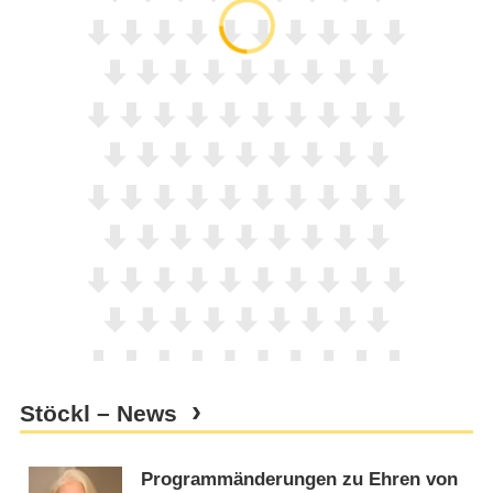
Stöckl – News
Programmänderungen zu Ehren von