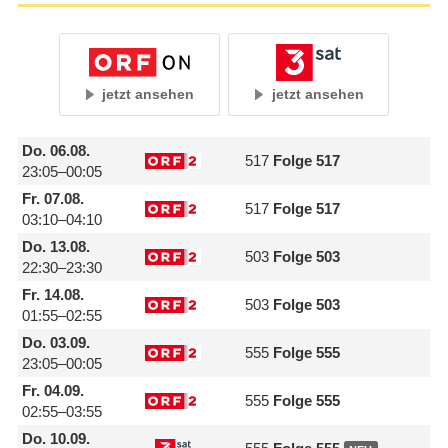
jetzt ansehen
jetzt ansehen
Do.
06.08.
517
Folge 517
23:05–00:05
Fr.
07.08.
517
Folge 517
03:10–04:10
Do.
13.08.
503
Folge 503
22:30–23:30
Fr.
14.08.
503
Folge 503
01:55–02:55
Do.
03.09.
555
Folge 555
23:05–00:05
Fr.
04.09.
555
Folge 555
02:55–03:55
Do.
10.09.