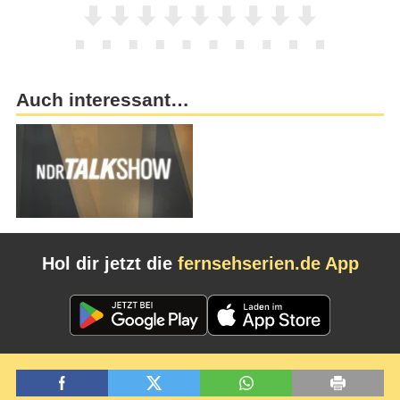
Auch interessant…
Hol dir jetzt die
fernsehserien.de App