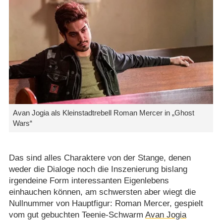
Avan Jogia als Kleinstadtrebell Roman Mercer in „Ghost
Wars“
Das sind alles Charaktere von der Stange, denen
weder die Dialoge noch die Inszenierung bislang
irgendeine Form interessanten Eigenlebens
einhauchen können, am schwersten aber wiegt die
Nullnummer von Hauptfigur: Roman Mercer, gespielt
vom gut gebuchten Teenie-Schwarm
Avan Jogia