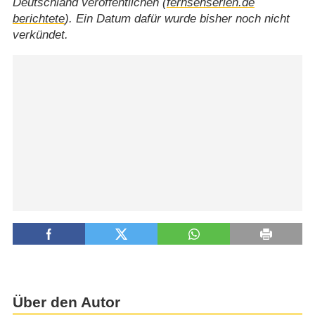
Deutschland veröffentlichen (
fernsehserien.de
berichtete
). Ein Datum dafür wurde bisher noch nicht
verkündet.
Über den Autor