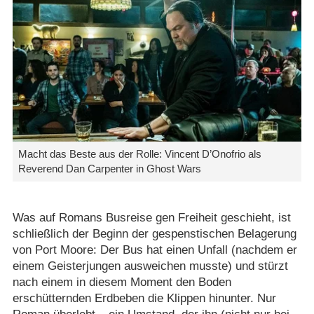
Macht das Beste aus der Rolle: Vincent D’Onofrio als
Reverend Dan Carpenter in Ghost Wars
Was auf Romans Busreise gen Freiheit geschieht, ist
schließlich der Beginn der gespenstischen Belagerung
von Port Moore: Der Bus hat einen Unfall (nachdem er
einem Geisterjungen ausweichen musste) und stürzt
nach einem in diesem Moment den Boden
erschütternden Erdbeben die Klippen hinunter. Nur