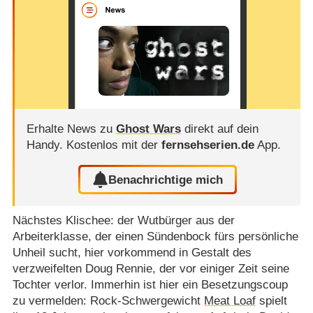
Erhalte News zu
Ghost Wars
direkt auf dein
Handy.
Kostenlos mit der
fernsehserien.de
App.
Benachrichtige mich
Nächstes Klischee: der Wutbürger aus der
Arbeiterklasse, der einen Sündenbock fürs persönliche
Unheil sucht, hier vorkommend in Gestalt des
verzweifelten Doug Rennie, der vor einiger Zeit seine
Tochter verlor. Immerhin ist hier ein Besetzungscoup
zu vermelden: Rock-Schwergewicht
Meat Loaf
spielt