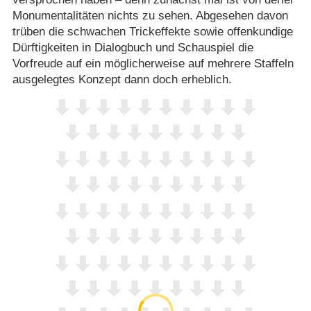
Monumentalitäten nichts zu sehen. Abgesehen davon
trüben die schwachen Trickeffekte sowie offenkundige
Dürftigkeiten in Dialogbuch und Schauspiel die
Vorfreude auf ein möglicherweise auf mehrere Staffeln
ausgelegtes Konzept dann doch erheblich.