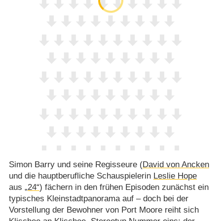
Simon Barry und seine Regisseure (
David von Ancken
und die hauptberufliche Schauspielerin
Leslie Hope
aus
„24“
) fächern in den frühen Episoden zunächst ein
typisches Kleinstadtpanorama auf – doch bei der
Vorstellung der Bewohner von Port Moore reiht sich