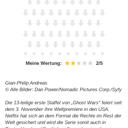
Meine Wertung:
2/​5
Gian-Philip Andreas
© Alle Bilder: Dan Power/​Nomadic Pictures Corp./​Syfy
Die 13-teilige erste Staffel von „Ghost Wars“ feiert seit
dem 3. November ihre Weltpremiere in den USA.
Netflix hat sich an dem Format die Rechte im Rest der
Welt gesichert und wird die Serie somit auch in