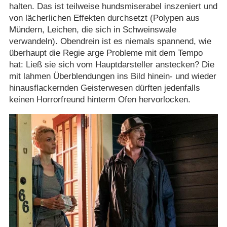
halten. Das ist teilweise hundsmiserabel inszeniert und
von lächerlichen Effekten durchsetzt (Polypen aus
Mündern, Leichen, die sich in Schweinswale
verwandeln). Obendrein ist es niemals spannend, wie
überhaupt die Regie arge Probleme mit dem Tempo
hat: Ließ sie sich vom Hauptdarsteller anstecken? Die
mit lahmen Überblendungen ins Bild hinein- und wieder
hinausflackernden Geisterwesen dürften jedenfalls
keinen Horrorfreund hinterm Ofen hervorlocken.