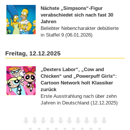
Nächste „Simpsons“-Figur
verabschiedet sich nach fast 30
Jahren
Beliebter Nebencharakter debütierte
in Staffel 9 (06.01.2026)
Freitag, 12.12.2025
„Dexters Labor“, „Cow and
Chicken“ und „Powerpuff Girls“:
Cartoon Network holt Klassiker
zurück
Erste Ausstrahlung nach über zehn
Jahren in Deutschland (12.12.2025)