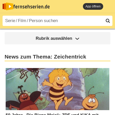
App öffnen
Rubrik auswählen
News zum Thema: Zeichentrick