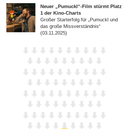
Neuer „Pumuckl“-Film stürmt Platz
1 der Kino-Charts
Großer Starterfolg für „Pumuckl und
das große Missverständnis“
(03.11.2025)