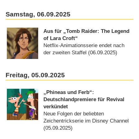
Samstag, 06.09.2025
Aus für „Tomb Raider: The Legend
of Lara Croft“
Netflix-Animationsserie endet nach
der zweiten Staffel (06.09.2025)
Freitag, 05.09.2025
„Phineas und Ferb“:
Deutschlandpremiere für Revival
verkündet
Neue Folgen der beliebten
Zeichentrickserie im Disney Channel
(05.09.2025)