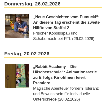
Donnerstag, 26.02.2026
„Neue Geschichten vom Pumuckl“:
An diesem Tag erscheint die zweite
Hälfte von Staffel 2
Frischer Koboldspaß und
Schabernack bei RTL (26.02.2026)
Freitag, 20.02.2026
„Rabbit Academy – Die
Häschenschule“: Animationsserie
zu Erfolgs-Kinofilmen feiert
Premiere
Magische Abenteuer fördern Toleranz
und Bewusstsein für individuelle
Unterschiede (20.02.2026)