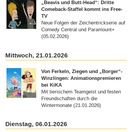
„Beavis und Butt-Head“: Dritte
Comeback-Staffel kommt ins Free-
TV
Neue Folgen der Zeichentrickserie auf
Comedy Central und Paramount+
(05.02.2026)
Mittwoch, 21.01.2026
Von Ferkeln, Ziegen und „Borger“-
Winzlingen: Animationspremieren
bei KiKA
Mit tierischem Teamgeist und festen
Freundschaften durch die
Wintermonate (21.01.2026)
Dienstag, 06.01.2026