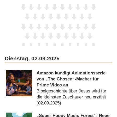
Dienstag, 02.09.2025
Amazon kündigt Animationsserie
von „The Chosen“-Macher für
Prime Video an
Bibelgeschichte über Jesus wird für
die kleinsten Zuschauer neu erzählt
(02.09.2025)
„Super Happy Magic Forest“: Neue