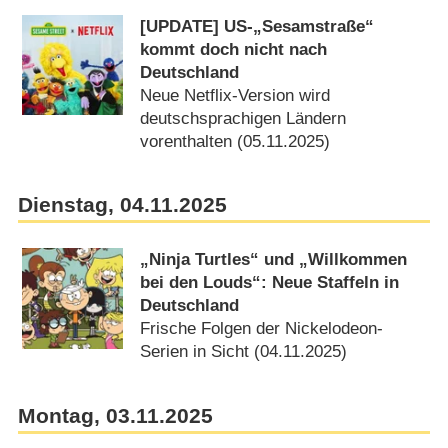
[UPDATE] US-„Sesamstraße“
kommt doch nicht nach
Deutschland
Neue Netflix-Version wird
deutschsprachigen Ländern
vorenthalten (05.11.2025)
Dienstag, 04.11.2025
„Ninja Turtles“ und „Willkommen
bei den Louds“: Neue Staffeln in
Deutschland
Frische Folgen der Nickelodeon-
Serien in Sicht (04.11.2025)
Montag, 03.11.2025