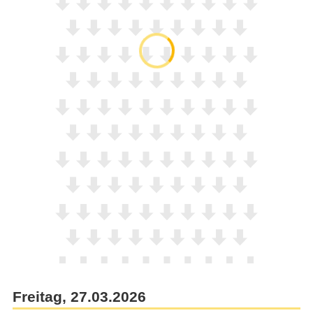
Freitag, 27.03.2026