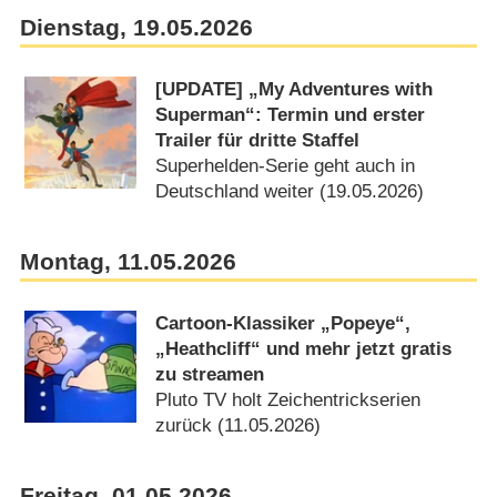
Dienstag, 19.05.2026
[UPDATE] „My Adventures with
Superman“: Termin und erster
Trailer für dritte Staffel
Superhelden-Serie geht auch in
Deutschland weiter (19.05.2026)
Montag, 11.05.2026
Cartoon-Klassiker „Popeye“,
„Heathcliff“ und mehr jetzt gratis
zu streamen
Pluto TV holt Zeichentrickserien
zurück (11.05.2026)
Freitag, 01.05.2026