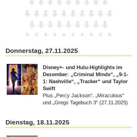
Donnerstag, 27.11.2025
Disney+- und Hulu-Highlights im
Dezember: „Criminal Minds“, „9-1-
1: Nashville“, „Tracker“ und Taylor
Swift
Plus „Percy Jackson“, „Miraculous“
und „Gregs Tagebuch 3“ (27.11.2025)
Dienstag, 18.11.2025