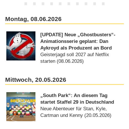
Montag, 08.06.2026
[UPDATE] Neue „Ghostbusters“-
Animationsserie geplant: Dan
Aykroyd als Produzent an Bord
Geisterjagd soll 2027 auf Netflix
starten (08.06.2026)
Mittwoch, 20.05.2026
„South Park“: An diesem Tag
startet Staffel 29 in Deutschland
Neue Abenteuer für Stan, Kyle,
Cartman und Kenny (20.05.2026)