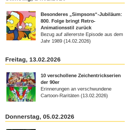
Besonderes „Simpsons“-Jubiläum:
800. Folge bringt Retro-
Animationsstil zurück
Bezug auf allererste Episode aus dem
Jahr 1989 (14.02.2026)
Freitag, 13.02.2026
10 verschollene Zeichentrickserien
der 90er
Erinnerungen an verschwundene
Cartoon-Raritäten (13.02.2026)
Donnerstag, 05.02.2026