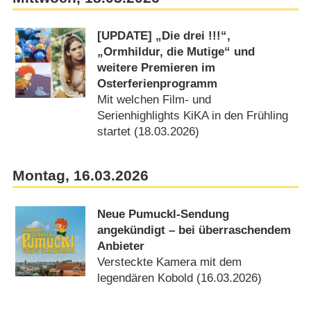
[UPDATE] „Die drei !!!“,
„Ormhildur, die Mutige“ und
weitere Premieren im
Osterferienprogramm
Mit welchen Film- und
Serienhighlights KiKA in den Frühling
startet (18.03.2026)
Montag, 16.03.2026
Neue Pumuckl-Sendung
angekündigt – bei überraschendem
Anbieter
Versteckte Kamera mit dem
legendären Kobold (16.03.2026)