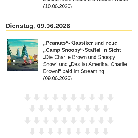
(10.06.2026)
Dienstag, 09.06.2026
„Peanuts“-Klassiker und neue
„Camp Snoopy“-Staffel in Sicht
„Die Charlie Brown und Snoopy
Show“ und „Das ist Amerika, Charlie
Brown!“ bald im Streaming
(09.06.2026)