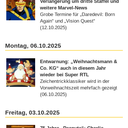
Verlängerung um dritte Staffel und
weitere Marvel-News
Grobe Termine für „Daredevil: Born
Again“ und „Vision Quest“
(12.10.2025)
Montag, 06.10.2025
Entwarnung: „Weihnachtsmann &
Co. KG“ auch in diesem Jahr
wieder bei Super RTL
Zeichentrickklassiker wird in der
Vorweihnachtszeit mehrfach gezeigt
(06.10.2025)
Freitag, 03.10.2025