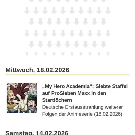
Mittwoch, 18.02.2026
„My Hero Academia“: Siebte Staffel
auf ProSieben Maxx in den
Startlöchern
Deutsche Erstausstrahlung weiterer
Folgen der Animeserie (18.02.2026)
Samstag, 14.02.2026