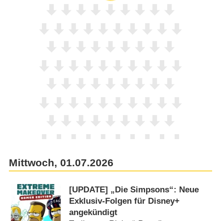
Mittwoch, 01.07.2026
[UPDATE] „Die Simpsons“: Neue
Exklusiv-Folgen für Disney+
angekündigt