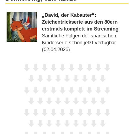
„David, der Kabauter“:
Zeichentrickserie aus den 80ern
erstmals komplett im Streaming
Sämtliche Folgen der spanischen
Kinderserie schon jetzt verfügbar
(02.04.2026)