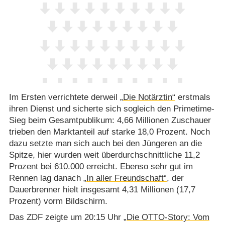
Im Ersten verrichtete derweil
„Die Notärztin“
erstmals
ihren Dienst und sicherte sich sogleich den Primetime-
Sieg beim Gesamtpublikum: 4,66 Millionen Zuschauer
trieben den Marktanteil auf starke 18,0 Prozent. Noch
dazu setzte man sich auch bei den Jüngeren an die
Spitze, hier wurden weit überdurchschnittliche 11,2
Prozent bei 610.000 erreicht. Ebenso sehr gut im
Rennen lag danach
„In aller Freundschaft“
, der
Dauerbrenner hielt insgesamt 4,31 Millionen (17,7
Prozent) vorm Bildschirm.
Das ZDF zeigte um 20:15 Uhr
„Die OTTO-Story: Vom