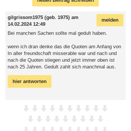
neuen Beitrag schreiben
gilgrissom1975
(geb. 1975) am
melden
14.02.2024 12:49
Bei manchen Sachen sollte mal gedult haben.
wenn ich dran denke das die Quoten am Anfang von
In aller freundschaft misserable war und nach und
nach die Quoten stiegen und jetzt immer oben ist
nach 25 Jahren. Gedult zahlt sich manchmal aus.
hier antworten