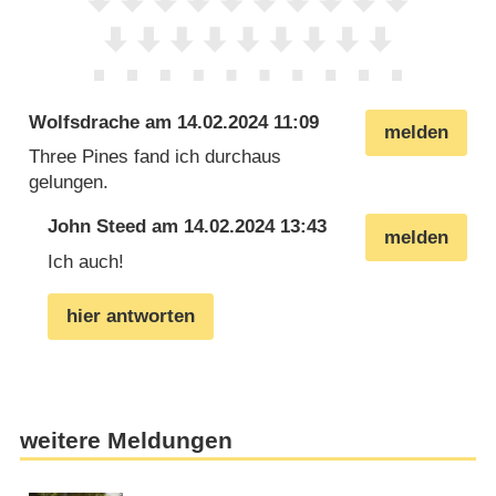
Wolfsdrache
am
14.02.2024 11:09
melden
Three Pines fand ich durchaus
gelungen.
John Steed
am
14.02.2024 13:43
melden
Ich auch!
hier antworten
weitere Meldungen