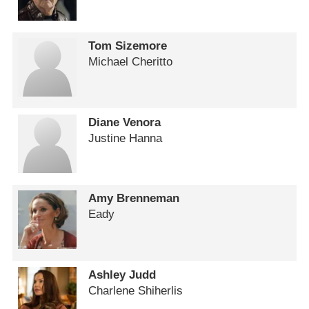
Tom Sizemore
Michael Cheritto
Diane Venora
Justine Hanna
Amy Brenneman
Eady
Ashley Judd
Charlene Shiherlis