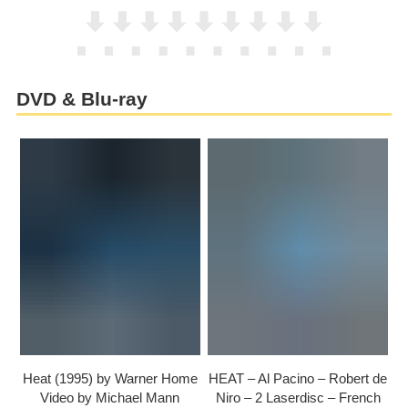
DVD & Blu-ray
Heat (1995) by Warner Home
HEAT – Al Pacino – Robert de
Video by Michael Mann
Niro – 2 Laserdisc – French