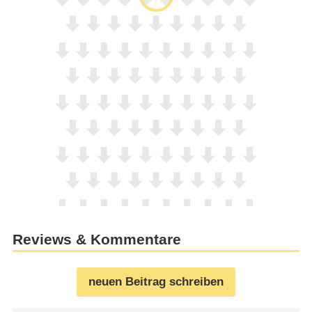
Reviews & Kommentare
neuen Beitrag schreiben