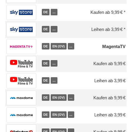
Kaufen ab 9,99 €
DE
…
Leihen ab 3,99 €
DE
…
MagentaTV
DE
EN (OV)
…
Kaufen ab 9,99 €
DE
…
Leihen ab 3,99 €
DE
…
Kaufen ab 9,99 €
DE
EN (OV)
…
Leihen ab 3,99 €
DE
EN (OV)
…
Kaufen ab 9,99 €
DE
EN (OV)
…