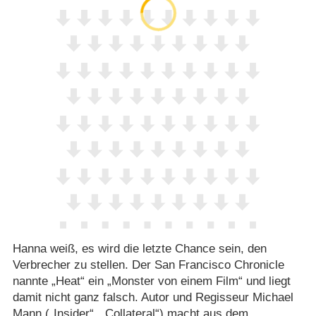
Hanna weiß, es wird die letzte Chance sein, den
Verbrecher zu stellen. Der San Francisco Chronicle
nannte „Heat“ ein „Monster von einem Film“ und liegt
damit nicht ganz falsch. Autor und Regisseur Michael
Mann („Insider“, „Collateral“) macht aus dem