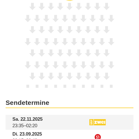
Sendetermine
Sa.
22.11.2025
23:35–02:20
Di.
23.09.2025