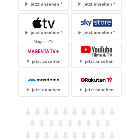
jetzt ansehen
jetzt ansehen
jetzt ansehen
jetzt ansehen
MagentaTV
jetzt ansehen
jetzt ansehen
jetzt ansehen
jetzt ansehen