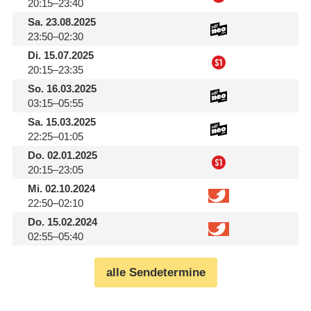
20:15–23:40
Sa.
23.08.2025
23:50–02:30
Di.
15.07.2025
20:15–23:35
So.
16.03.2025
03:15–05:55
Sa.
15.03.2025
22:25–01:05
Do.
02.01.2025
20:15–23:05
Mi.
02.10.2024
22:50–02:10
Do.
15.02.2024
02:55–05:40
alle Sendetermine