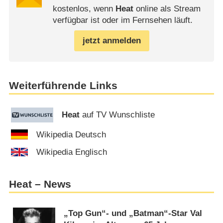
kostenlos, wenn
Heat
online als Stream
verfügbar ist oder im Fernsehen läuft.
jetzt anmelden
Weiterführende Links
Heat
auf TV Wunschliste
Wikipedia Deutsch
Wikipedia Englisch
Heat – News
„Top Gun“- und „Batman“-Star Val