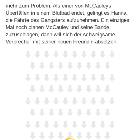
mehr zum Problem. Als einer von McCauleys
Überfällen in einem Blutbad endet, gelingt es Hanna,
die Fährte des Gangsters aufzunehmen. Ein einziges
Mal noch planen McCauley und seine Bande
zuzuschlagen, dann will sich der schweigsame
Verbrecher mit seiner neuen Freundin absetzen.