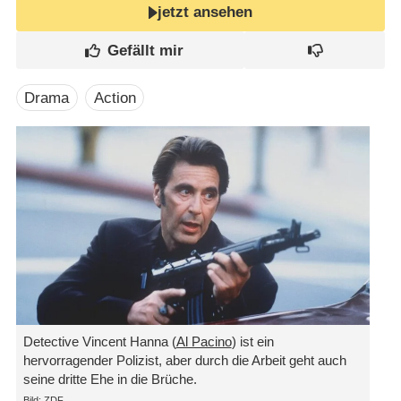
jetzt ansehen
Drama
Action
Detective Vincent Hanna (
Al Pacino
) ist ein
hervorragender Polizist, aber durch die Arbeit geht auch
seine dritte Ehe in die Brüche.
Bild: ZDF