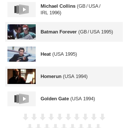
Michael Collins
(
GB
/
USA
/
IRL
1996)
Batman Forever
(
GB
/
USA
1995)
Heat
(
USA
1995)
Homerun
(
USA
1994)
Golden Gate
(
USA
1994)