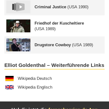
Criminal Justice
(
USA
1990)
Friedhof der Kuscheltiere
(
USA
1989)
Drugstore Cowboy
(
USA
1989)
Elliot Goldenthal – Weiterführende Links
Wikipedia Deutsch
Wikipedia Englisch