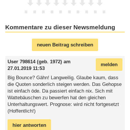
Kommentare zu dieser Newsmeldung
neuen Beitrag schreiben
User 798614
(geb. 1972) am
melden
27.01.2019 11:53
Big Bounce? Gähn! Langweilig. Glaube kaum, dass
die Quoten sonderlich steigen werden. Das Gehopse
ist einfach öde. Da passiert einfach nix. Sich mit
Wattebäuschen zu bewerfen hat den gleichen
Unterhaltungswert. Prognose: wird nicht fortgesetzt
(Hoffentlich!)
hier antworten