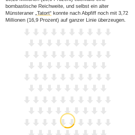
bombastische Reichweite, und selbst ein alter
Münsteraner
„Tatort“
konnte nach Abpfiff noch mit 3,72
Millionen (16,9 Prozent) auf ganzer Linie überzeugen.