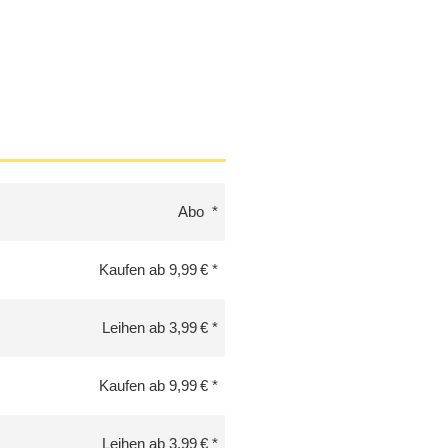
Abo
Kaufen ab 9,99 €
Leihen ab 3,99 €
Kaufen ab 9,99 €
Leihen ab 3,99 €