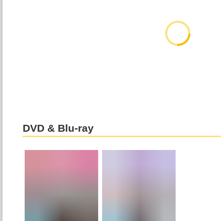
DVD & Blu-ray