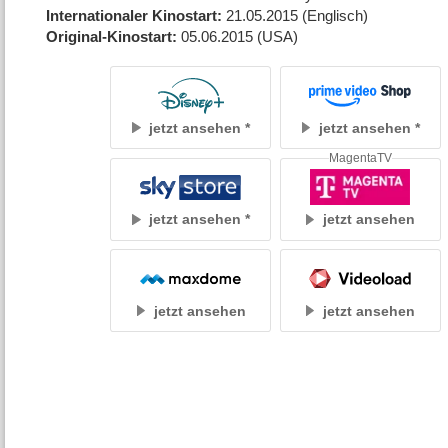
Internationaler Kinostart
21.05.2015
(Englisch)
Original-Kinostart
05.06.2015
(USA)
jetzt ansehen
jetzt ansehen
MagentaTV
jetzt ansehen
jetzt ansehen
jetzt ansehen
jetzt ansehen