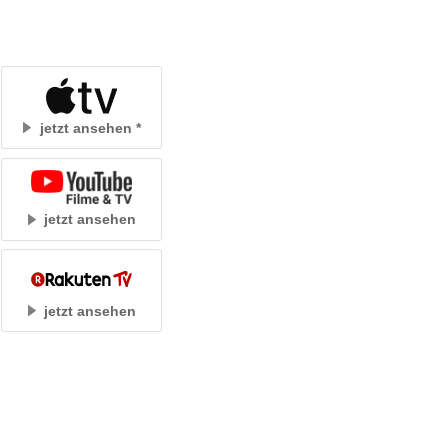
jetzt ansehen
jetzt ansehen
jetzt ansehen