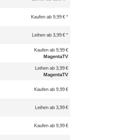
Kaufen ab 9,99 €
Leihen ab 3,99 €
Kaufen ab 9,99 €
MagentaTV
Leihen ab 3,99 €
MagentaTV
Kaufen ab 9,99 €
Leihen ab 3,99 €
Kaufen ab 9,99 €