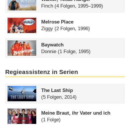
Finch
(4 Folgen, 1995–1999)
Melrose Place
Ziggy
(2 Folgen, 1996)
Baywatch
Donnie
(1 Folge, 1995)
Regieassistenz in Serien
The Last Ship
(5 Folgen, 2014)
Meine Braut, ihr Vater und ich
(1 Folge)