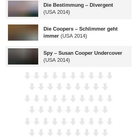
Die Bestimmung – Divergent
(
USA
2014)
Die Coopers – Schlimmer geht
immer
(
USA
2014)
Spy – Susan Cooper Undercover
(
USA
2014)