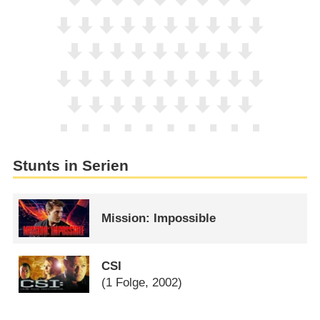
Stunts in Serien
Mission: Impossible
CSI
(1 Folge, 2002)