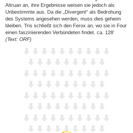
Altruan an, ihre Ergebnisse weisen sie jedoch als
Unbestimmte aus. Da die „Divergent“ als Bedrohung
des Systems angesehen werden, muss dies geheim
bleiben. Tris schließt sich den Ferox an, wo sie in Four
einen faszinierenden Verbündeten findet. ca. 128’
(Text: ORF)