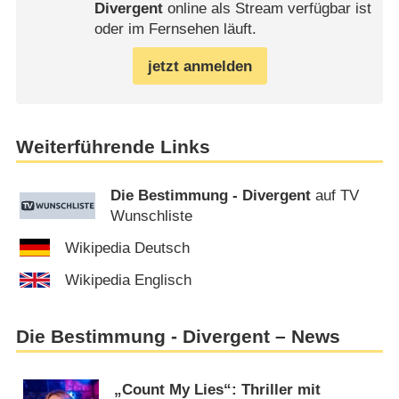
Divergent
online als Stream verfügbar ist
oder im Fernsehen läuft.
jetzt anmelden
Weiterführende Links
Die Bestimmung - Divergent
auf TV
Wunschliste
Wikipedia Deutsch
Wikipedia Englisch
Die Bestimmung - Divergent – News
„Count My Lies“: Thriller mit