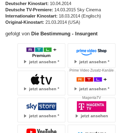
Deutscher Kinostart
10.04.2014
Deutsche TV-Premiere
14.03.2015
Sky Cinema
Internationaler Kinostart
18.03.2014
(Englisch)
Original-Kinostart
21.03.2014
(USA)
gefolgt von
Die Bestimmung - Insurgent
jetzt ansehen
jetzt ansehen
Prime Video Zusatz-Kanäle
jetzt ansehen
jetzt ansehen
MagentaTV
jetzt ansehen
jetzt ansehen