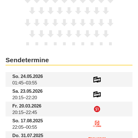
Sendetermine
So.
24.05.2026
01:45–03:55
Sa.
23.05.2026
20:15–22:20
Fr.
20.03.2026
20:15–22:45
So.
17.08.2025
22:05–00:55
Do.
31.07.2025