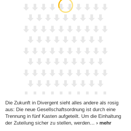
Die Zukunft in Divergent sieht alles andere als rosig
aus: Die neue Gesellschaftsordnung ist durch eine
Trennung in fünf Kasten aufgeteilt. Um die Einhaltung
der Zuteilung sicher zu stellen, werden