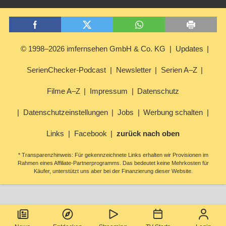
© 1998–2026 imfernsehen GmbH & Co. KG
Updates
SerienChecker-Podcast
Newsletter
Serien A–Z
Filme A–Z
Impressum
Datenschutz
Datenschutzeinstellungen
Jobs
Werbung schalten
Links
Facebook
zurück nach oben
* Transparenzhinweis: Für gekennzeichnete Links erhalten wir Provisionen im
Rahmen eines Affiliate-Partnerprogramms. Das bedeutet keine Mehrkosten für
Käufer, unterstützt uns aber bei der Finanzierung dieser Website.