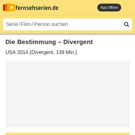
App öffnen
Die Bestimmung – Divergent
USA
2014 (Divergent‎, 139 Min.)