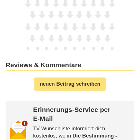
Reviews & Kommentare
neuen Beitrag schreiben
Erinnerungs-Service per
E-Mail
TV Wunschliste informiert dich
kostenlos, wenn
Die Bestimmung -