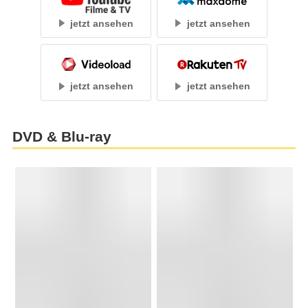
jetzt ansehen
jetzt ansehen
jetzt ansehen
jetzt ansehen
DVD & Blu-ray