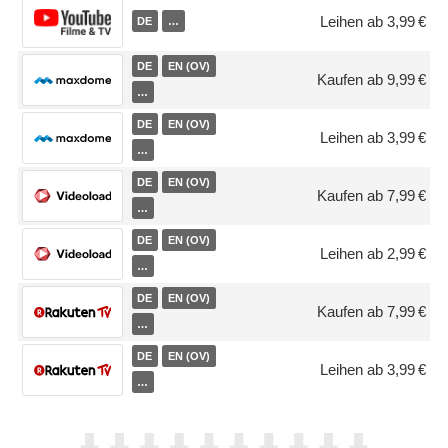
Leihen ab 3,99 €
DE
…
DE
EN (OV)
Kaufen ab 9,99 €
…
DE
EN (OV)
Leihen ab 3,99 €
…
DE
EN (OV)
Kaufen ab 7,99 €
…
DE
EN (OV)
Leihen ab 2,99 €
…
DE
EN (OV)
Kaufen ab 7,99 €
…
DE
EN (OV)
Leihen ab 3,99 €
…