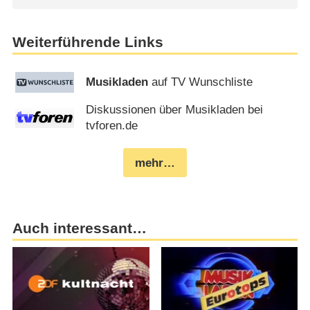
Weiterführende Links
Musikladen
auf TV Wunschliste
Diskussionen über Musikladen bei
tvforen.de
mehr…
Auch interessant…