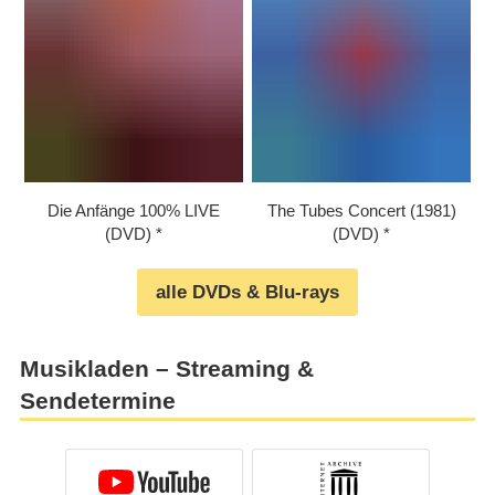
Die Anfänge 100% LIVE
The Tubes Concert (1981)
(DVD)
(DVD)
alle DVDs & Blu-rays
Musikladen – Streaming &
Sendetermine