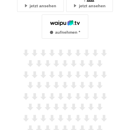
jetzt ansehen
jetzt ansehen
aufnehmen