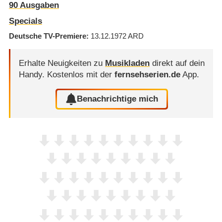
90 Ausgaben
Specials
Deutsche TV-Premiere
13.12.1972
ARD
Erhalte Neuigkeiten zu
Musikladen
direkt auf dein
Handy.
Kostenlos mit der
fernsehserien.de
App.
Benachrichtige mich