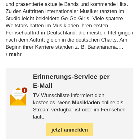
und präsentierte aktuelle Bands und kommende Hits.
Zu den Auftritten internationaler Musiker tanzten im
Studio leicht bekleidete Go-Go-Girls. Viele spätere
Weltstars hatten im Musikladen ihren ersten
Fernsehauftritt in Deutschland, die meisten Titel gingen
nach dem Auftritt gleich in die deutschen Charts. Am
Beginn ihrer Karriere standen z. B. Bananarama,
Erinnerungs-Service per
E-Mail
TV Wunschliste informiert dich
kostenlos, wenn
Musikladen
online als
Stream verfügbar ist oder im Fernsehen
läuft.
jetzt anmelden