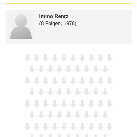
Immo Rentz
(8 Folgen, 1978)