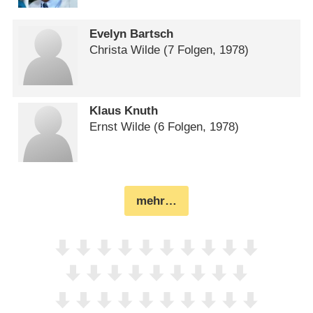
Evelyn Bartsch
Christa Wilde
(7 Folgen, 1978)
Klaus Knuth
Ernst Wilde
(6 Folgen, 1978)
mehr…