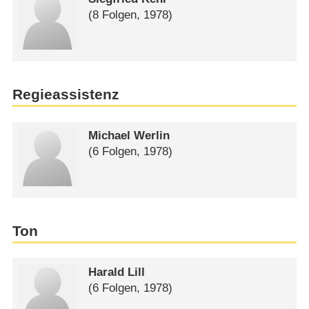
(8 Folgen, 1978)
Regieassistenz
Michael Werlin
(6 Folgen, 1978)
Ton
Harald Lill
(6 Folgen, 1978)