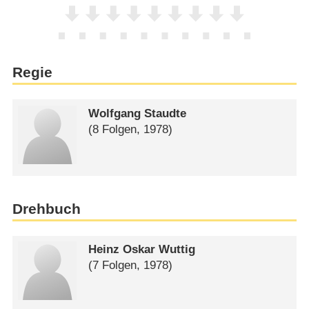
Regie
Wolfgang Staudte
(8 Folgen, 1978)
Drehbuch
Heinz Oskar Wuttig
(7 Folgen, 1978)