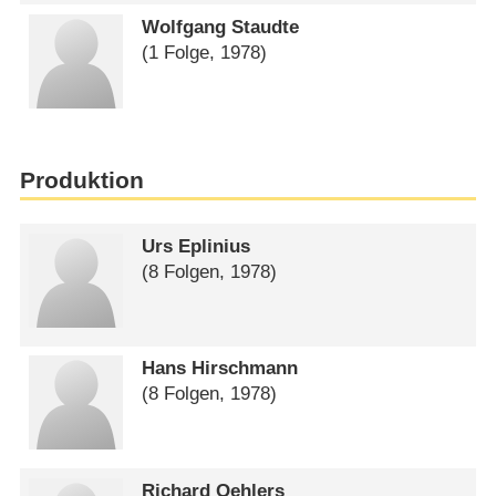
Wolfgang Staudte
(1 Folge, 1978)
Produktion
Urs Eplinius
(8 Folgen, 1978)
Hans Hirschmann
(8 Folgen, 1978)
Richard Oehlers