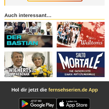
Auch interessant…
Hol dir jetzt die
fernsehserien.de App