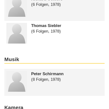
(6 Folgen, 1978)
Thomas Siebler
(6 Folgen, 1978)
Musik
Peter Schirmann
(8 Folgen, 1978)
Kamera