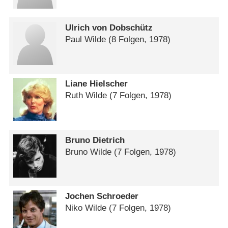
Ulrich von Dobschütz
Paul Wilde
(8 Folgen, 1978)
Liane Hielscher
Ruth Wilde
(7 Folgen, 1978)
Bruno Dietrich
Bruno Wilde
(7 Folgen, 1978)
Jochen Schroeder
Niko Wilde
(7 Folgen, 1978)