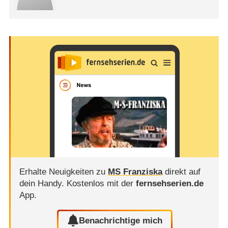
Erhalte Neuigkeiten zu
MS Franziska
direkt auf
dein Handy.
Kostenlos mit der
fernsehserien.de
App.
Benachrichtige mich