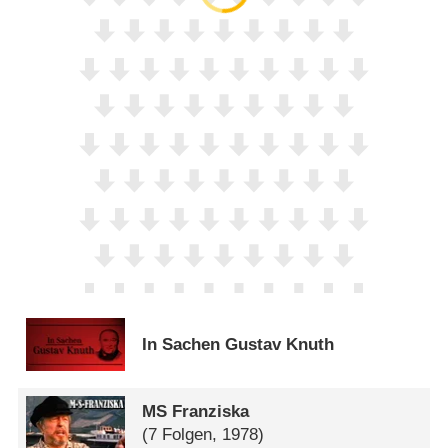
In Sachen Gustav Knuth
MS Franziska
(7 Folgen, 1978)