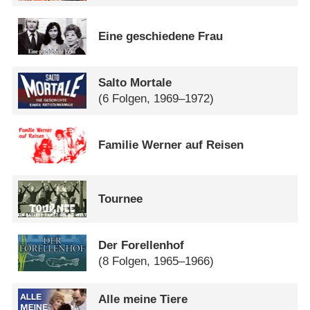
Eine geschiedene Frau
Salto Mortale
(6 Folgen, 1969–1972)
Familie Werner auf Reisen
Tournee
Der Forellenhof
(8 Folgen, 1965–1966)
Alle meine Tiere