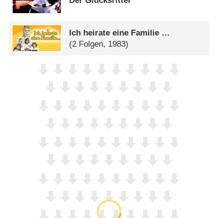
Der Glücksritter
Ich heirate eine Familie …
(2 Folgen, 1983)