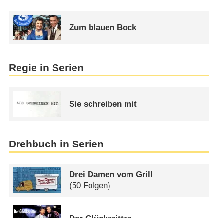
Zum blauen Bock
Regie in Serien
Sie schreiben mit
Drehbuch in Serien
Drei Damen vom Grill
(50 Folgen)