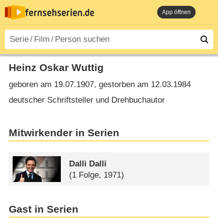
App öffnen
Heinz Oskar Wuttig
geboren am 19.07.1907, gestorben am 12.03.1984
deutscher Schriftsteller und Drehbuchautor
Mitwirkender in Serien
Dalli Dalli
(1 Folge, 1971)
Gast in Serien