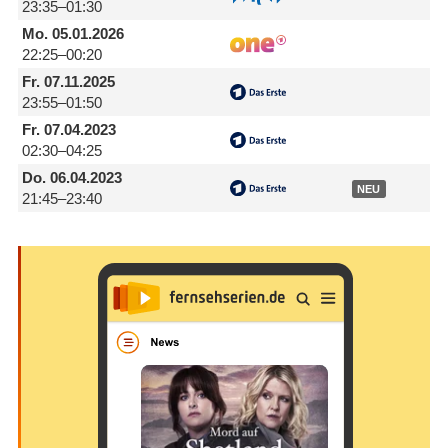
23:35–01:30
Mo.
05.01.2026
22:25–00:20
Fr.
07.11.2025
23:55–01:50
Fr.
07.04.2023
02:30–04:25
Do.
06.04.2023
NEU
21:45–23:40