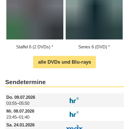
Staffel 6 (2 DVDs)
Series 6 (DVD)
alle DVDs und Blu-rays
Sendetermine
Do.
09.07.2026
03:55–05:50
Mi.
08.07.2026
23:45–01:40
Sa.
24.01.2026