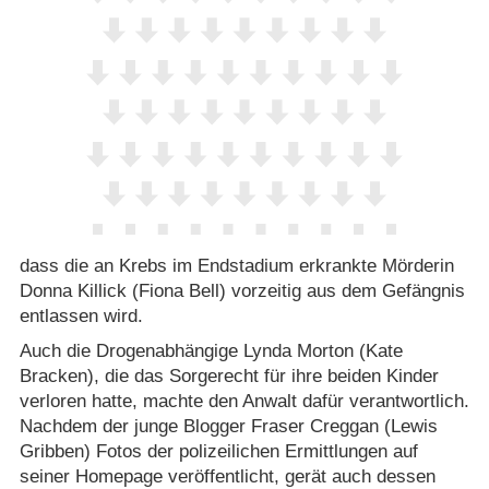
dass die an Krebs im Endstadium erkrankte Mörderin
Donna Killick (Fiona Bell) vorzeitig aus dem Gefängnis
entlassen wird.
Auch die Drogenabhängige Lynda Morton (Kate
Bracken), die das Sorgerecht für ihre beiden Kinder
verloren hatte, machte den Anwalt dafür verantwortlich.
Nachdem der junge Blogger Fraser Creggan (Lewis
Gribben) Fotos der polizeilichen Ermittlungen auf
seiner Homepage veröffentlicht, gerät auch dessen