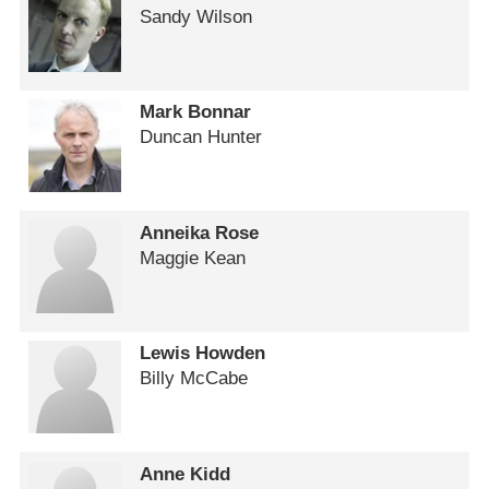
Sandy Wilson
Mark Bonnar
Duncan Hunter
Anneika Rose
Maggie Kean
Lewis Howden
Billy McCabe
Anne Kidd