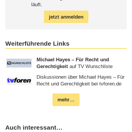
läuft.
jetzt anmelden
Weiterführende Links
Michael Hayes – Für Recht und
Gerechtigkeit
auf TV Wunschliste
Diskussionen über Michael Hayes – Für
Recht und Gerechtigkeit bei tvforen.de
mehr…
Auch interessant…