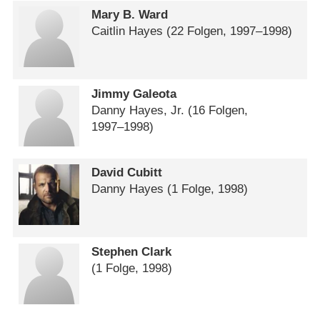
Mary B. Ward
Caitlin Hayes
(22 Folgen, 1997⁠–⁠1998)
Jimmy Galeota
Danny Hayes, Jr.
(16 Folgen,
1997⁠–⁠1998)
David Cubitt
Danny Hayes
(1 Folge, 1998)
Stephen Clark
(1 Folge, 1998)