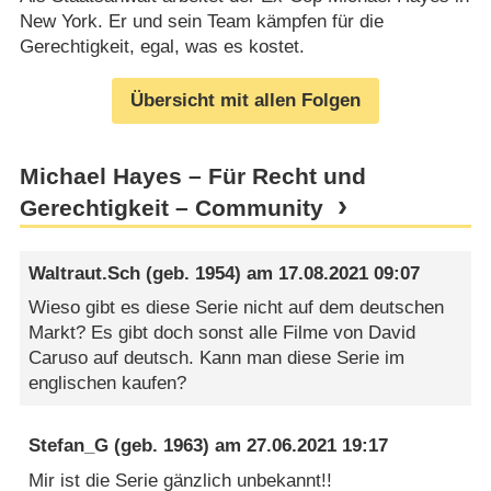
New York. Er und sein Team kämpfen für die
Gerechtigkeit, egal, was es kostet.
Übersicht mit allen Folgen
Michael Hayes – Für Recht und
Gerechtigkeit – Community
Waltraut.Sch
(geb. 1954) am
17.08.2021 09:07
Wieso gibt es diese Serie nicht auf dem deutschen
Markt? Es gibt doch sonst alle Filme von David
Caruso auf deutsch. Kann man diese Serie im
englischen kaufen?
Stefan_G
(geb. 1963) am
27.06.2021 19:17
Mir ist die Serie gänzlich unbekannt!!