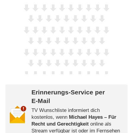
Erinnerungs-Service per
E-Mail
TV Wunschliste informiert dich
kostenlos, wenn
Michael Hayes – Für
Recht und Gerechtigkeit
online als
Stream verfügbar ist oder im Fernsehen