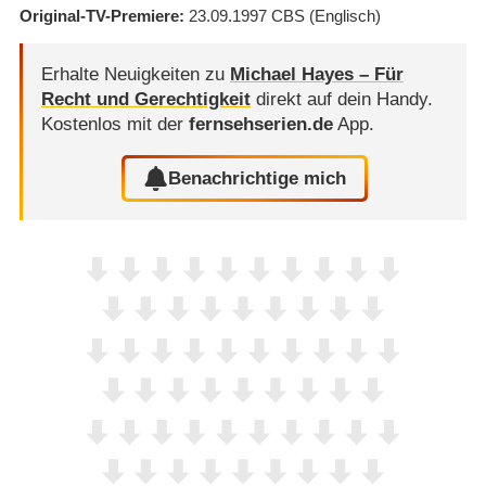
Original-TV-Premiere
23.09.1997
CBS
(Englisch)
Erhalte Neuigkeiten zu
Michael Hayes – Für
Recht und Gerechtigkeit
direkt auf dein Handy.
Kostenlos mit der
fernsehserien.de
App.
Benachrichtige mich