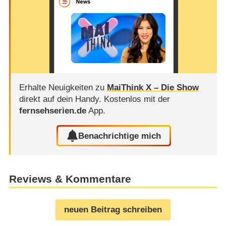
Erhalte Neuigkeiten zu
MaiThink X – Die Show
direkt auf dein Handy.
Kostenlos mit der
fernsehserien.de
App.
Benachrichtige mich
Reviews & Kommentare
neuen Beitrag schreiben