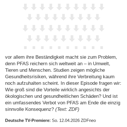
vor allem ihre Beständigkeit macht sie zum Problem,
denn PFAS reichern sich weltweit an – in Umwelt,
Tieren und Menschen. Studien zeigen mögliche
Gesundheitsrisiken, während ihre Verbreitung kaum
noch aufzuhalten scheint. In dieser Episode fragen wir:
Wie groß sind die Vorteile wirklich angesichts der
ökologischen und gesundheitlichen Schäden? Und ist
ein umfassendes Verbot von PFAS am Ende die einzig
sinnvolle Konsequenz?
(Text: ZDF)
Deutsche TV-Premiere
So. 12.04.2026
ZDFneo