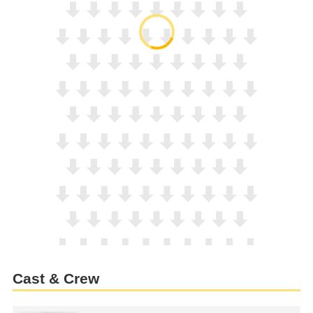
Cast & Crew