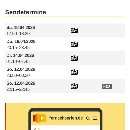
Sendetermine
Sa.
18.04.2026
17:50–18:20
Do.
16.04.2026
23:15–23:45
Di.
14.04.2026
01:10–01:45
So.
12.04.2026
23:50–00:20
So.
12.04.2026
NEU
22:15–22:45