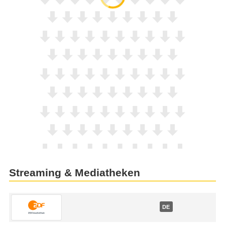
Streaming & Mediatheken
DE