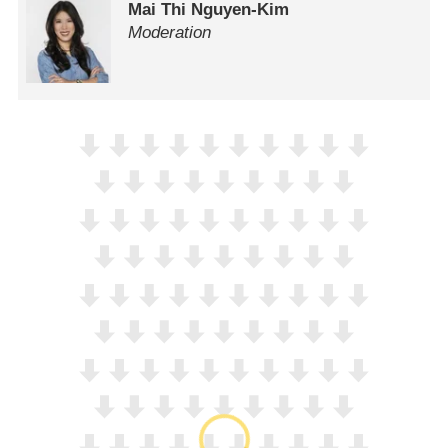
Mai Thi Nguyen-Kim
Moderation