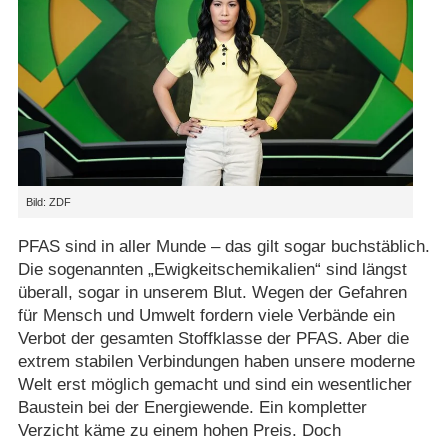
Bild: ZDF
PFAS sind in aller Munde – das gilt sogar buchstäblich.
Die sogenannten „Ewigkeitschemikalien“ sind längst
überall, sogar in unserem Blut. Wegen der Gefahren
für Mensch und Umwelt fordern viele Verbände ein
Verbot der gesamten Stoffklasse der PFAS. Aber die
extrem stabilen Verbindungen haben unsere moderne
Welt erst möglich gemacht und sind ein wesentlicher
Baustein bei der Energiewende. Ein kompletter
Verzicht käme zu einem hohen Preis. Doch