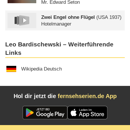
Mr. Edward Seton
Zwei Engel ohne Flügel
(
USA
1937)
Hotelmanager
Leo Bardischewski – Weiterführende
Links
Wikipedia Deutsch
Hol dir jetzt die
fernsehserien.de App