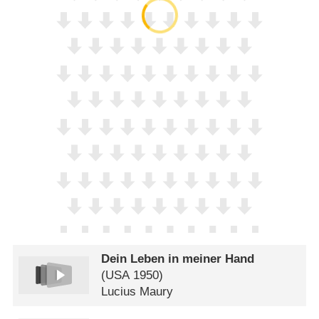
Dein Leben in meiner Hand
(
USA
1950)
Lucius Maury