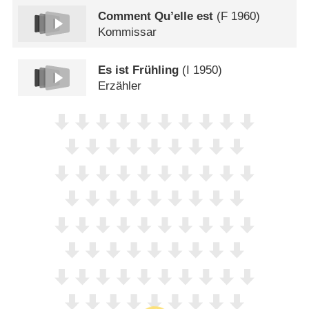
Comment Qu’elle est
(
F
1960)
Kommissar
Es ist Frühling
(
I
1950)
Erzähler