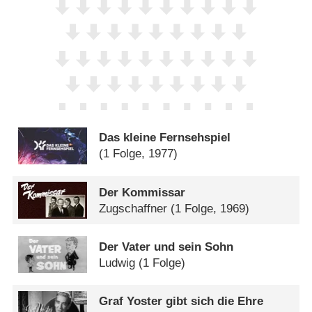
Das kleine Fernsehspiel
(1 Folge, 1977)
Der Kommissar
Zugschaffner
(1 Folge, 1969)
Der Vater und sein Sohn
Ludwig
(1 Folge)
Graf Yoster gibt sich die Ehre