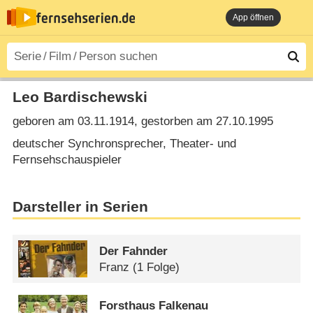
App öffnen
Leo Bardischewski
geboren am 03.11.1914, gestorben am 27.10.1995
deutscher Synchronsprecher, Theater- und
Fernsehschauspieler
Darsteller in Serien
Der Fahnder
Franz
(1 Folge)
Forsthaus Falkenau