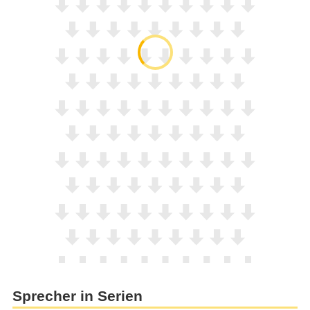
Sprecher in Serien