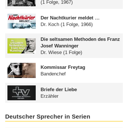
(1 Folge, 1967)
Der Nachtkurier meldet …
Dr. Koch
(1 Folge, 1966)
Die seltsamen Methoden des Franz
Josef Wanninger
Dr. Wiese
(1 Folge)
Kommissar Freytag
Bandenchef
Briefe der Liebe
Erzähler
Deutscher Sprecher in Serien