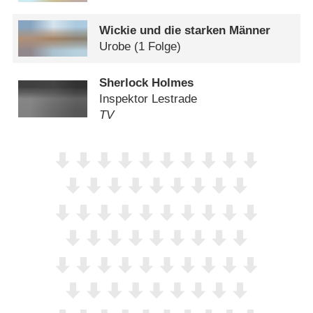
Wickie und die starken Männer
Urobe
(1 Folge)
Sherlock Holmes
Inspektor Lestrade
TV