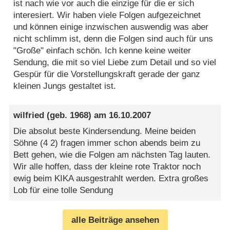
ist nach wie vor auch die einzige für die er sich
interesiert. Wir haben viele Folgen aufgezeichnet
und können einige inzwischen auswendig was aber
nicht schlimm ist, denn die Folgen sind auch für uns
"Große" einfach schön. Ich kenne keine weiter
Sendung, die mit so viel Liebe zum Detail und so viel
Gespür für die Vorstellungskraft gerade der ganz
kleinen Jungs gestaltet ist.
wilfried
(geb. 1968) am
16.10.2007
Die absolut beste Kindersendung. Meine beiden
Söhne (4 2) fragen immer schon abends beim zu
Bett gehen, wie die Folgen am nächsten Tag lauten.
Wir alle hoffen, dass der kleine rote Traktor noch
ewig beim KIKA ausgestrahlt werden. Extra großes
Lob für eine tolle Sendung
alle Beiträge ansehen