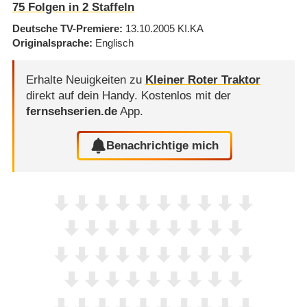
75
Folgen in
2
Staffeln
Deutsche TV-Premiere
13.10.2005
KI.KA
Originalsprache
Englisch
Erhalte Neuigkeiten zu
Kleiner Roter Traktor
direkt auf dein Handy.
Kostenlos mit der
fernsehserien.de
App.
Benachrichtige mich