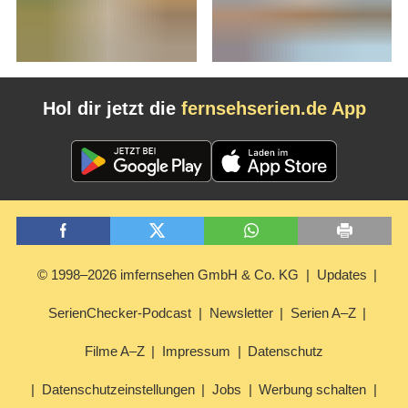
Hol dir jetzt die
fernsehserien.de App
© 1998–2026 imfernsehen GmbH & Co. KG
Updates
SerienChecker-Podcast
Newsletter
Serien A–Z
Filme A–Z
Impressum
Datenschutz
Datenschutzeinstellungen
Jobs
Werbung schalten