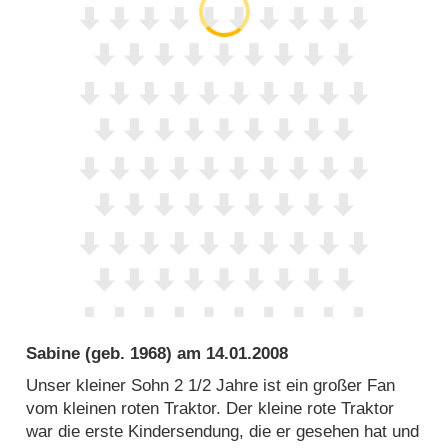
Sabine
(geb. 1968) am
14.01.2008
Unser kleiner Sohn 2 1/2 Jahre ist ein großer Fan
vom kleinen roten Traktor. Der kleine rote Traktor
war die erste Kindersendung, die er gesehen hat und