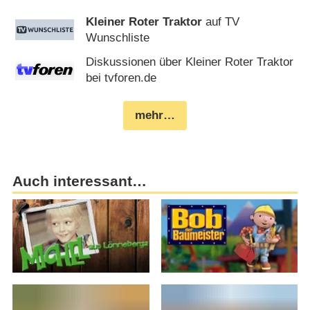
Kleiner Roter Traktor
auf TV
Wunschliste
Diskussionen über Kleiner Roter Traktor
bei tvforen.de
mehr…
Auch interessant…