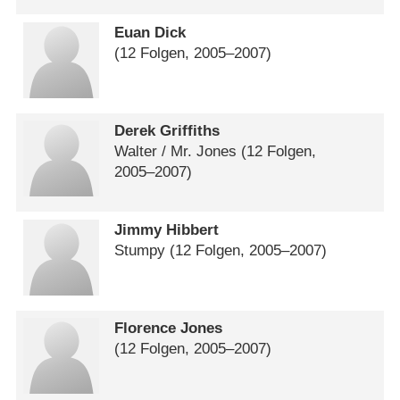
Euan Dick
(12 Folgen, 2005⁠–⁠2007)
Derek Griffiths
Walter /​ Mr. Jones
(12 Folgen,
2005⁠–⁠2007)
Jimmy Hibbert
Stumpy
(12 Folgen, 2005⁠–⁠2007)
Florence Jones
(12 Folgen, 2005⁠–⁠2007)