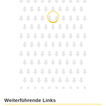
Weiterführende Links