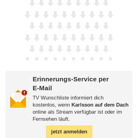
Erinnerungs-Service per
E-Mail
TV Wunschliste informiert dich
kostenlos, wenn
Karlsson auf dem Dach
online als Stream verfügbar ist oder im
Fernsehen läuft.
jetzt anmelden