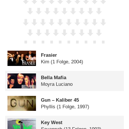
Frasier
Kim
(1 Folge, 2004)
Bella Mafia
Moyra Luciano
Gun – Kaliber 45
Phyllis
(1 Folge, 1997)
Key West