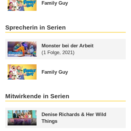
Family Guy
Sprecherin in Serien
Monster bei der Arbeit
(1 Folge, 2021)
Family Guy
Mitwirkende in Serien
Denise Richards & Her Wild
Things