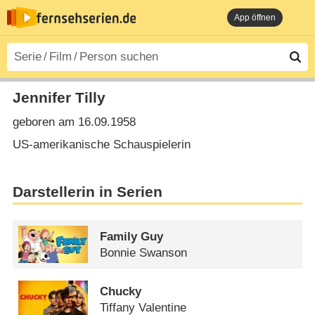
App öffnen
Jennifer Tilly
geboren am 16.09.1958
US-amerikanische Schauspielerin
Darstellerin in Serien
Family Guy
Bonnie Swanson
Chucky
Tiffany Valentine