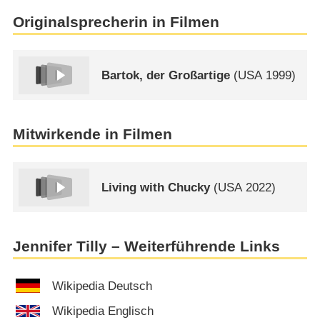
Originalsprecherin in Filmen
Bartok, der Großartige
(
USA
1999)
Mitwirkende in Filmen
Living with Chucky
(
USA
2022)
Jennifer Tilly – Weiterführende Links
Wikipedia Deutsch
Wikipedia Englisch