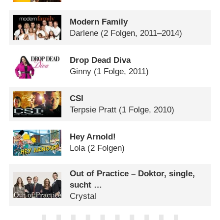
Modern Family
Darlene
(2 Folgen, 2011–2014)
Drop Dead Diva
Ginny
(1 Folge, 2011)
CSI
Terpsie Pratt
(1 Folge, 2010)
Hey Arnold!
Lola
(2 Folgen)
Out of Practice – Doktor, single,
sucht …
Crystal