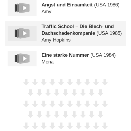
Angst und Einsamkeit
(
USA
1986)
Amy
Traffic School – Die Blech- und
Dachschadenkompanie
(
USA
1985)
Amy Hopkins
Eine starke Nummer
(
USA
1984)
Mona