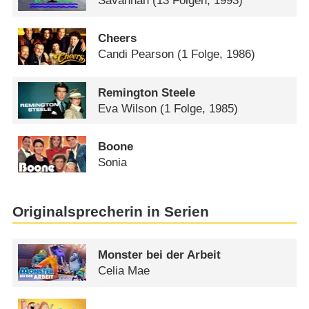
Savannah
(13 Folgen, 1993)
Cheers
Candi Pearson
(1 Folge, 1986)
Remington Steele
Eva Wilson
(1 Folge, 1985)
Boone
Sonia
Originalsprecherin in Serien
Monster bei der Arbeit
Celia Mae