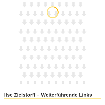
Ilse Zielstorff – Weiterführende Links