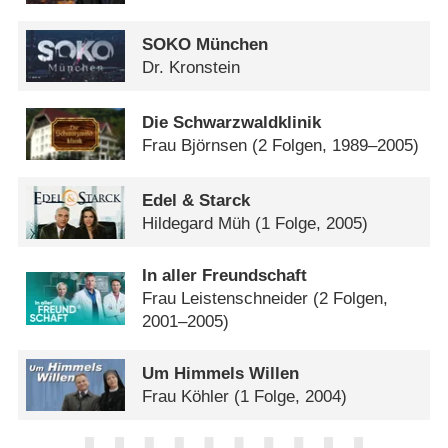
SOKO München
Dr. Kronstein
Die Schwarzwaldklinik
Frau Björnsen
(2 Folgen, 1989–2005)
Edel & Starck
Hildegard Müh
(1 Folge, 2005)
In aller Freundschaft
Frau Leistenschneider
(2 Folgen,
2001–2005)
Um Himmels Willen
Frau Köhler
(1 Folge, 2004)