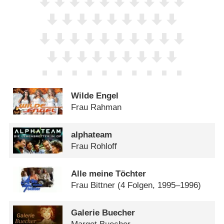
Wilde Engel
Frau Rahman
alphateam
Frau Rohloff
Alle meine Töchter
Frau Bittner
(4 Folgen, 1995–1996)
Galerie Buecher