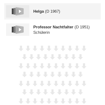
Helga
(
D
1967)
Professor Nachtfalter
(
D
1951)
Schülerin