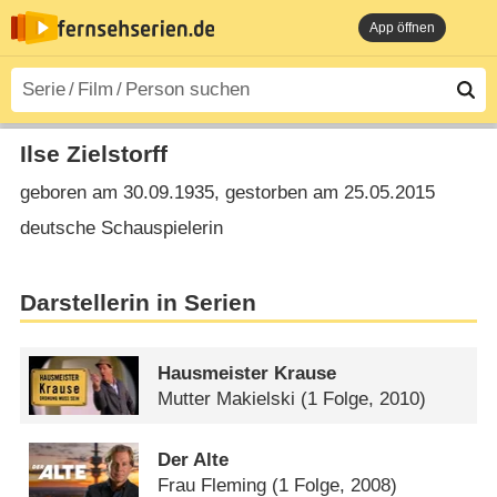
App öffnen
Ilse Zielstorff
geboren am 30.09.1935, gestorben am 25.05.2015
deutsche Schauspielerin
Darstellerin in Serien
Hausmeister Krause
Mutter Makielski
(1 Folge, 2010)
Der Alte
Frau Fleming
(1 Folge, 2008)