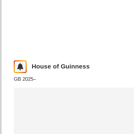
House of Guinness
GB
2025–