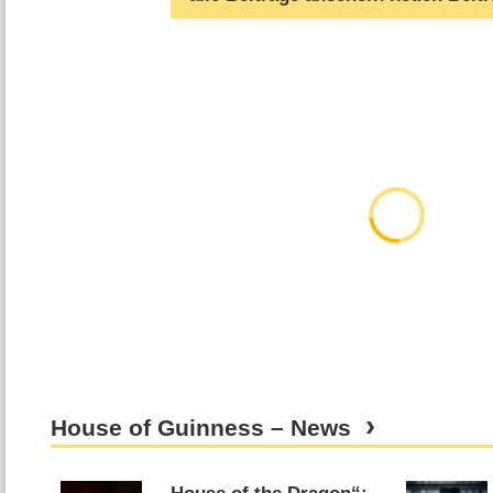
House of Guinness – News