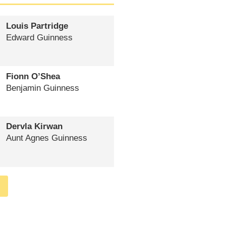
Louis Partridge
Edward Guinness
Fionn O’Shea
Benjamin Guinness
Dervla Kirwan
Aunt Agnes Guinness