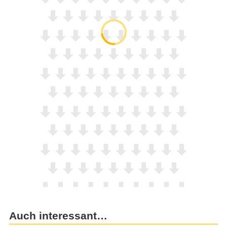
Auch interessant…