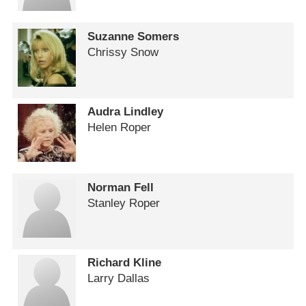
Suzanne Somers
Chrissy Snow
Audra Lindley
Helen Roper
Norman Fell
Stanley Roper
Richard Kline
Larry Dallas