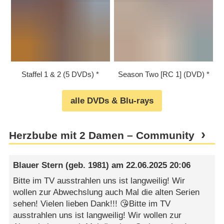
Staffel 1 & 2 (5 DVDs)
Season Two [RC 1] (DVD)
alle DVDs & Blu-rays
Herzbube mit 2 Damen – Community
Blauer Stern
(geb. 1981) am
22.06.2025 20:06
Bitte im TV ausstrahlen uns ist langweilig! Wir
wollen zur Abwechslung auch Mal die alten Serien
sehen! Vielen lieben Dank!!! 😘Bitte im TV
ausstrahlen uns ist langweilig! Wir wollen zur