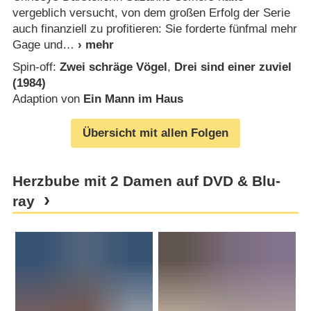
vergeblich versucht, von dem großen Erfolg der Serie
auch finanziell zu profitieren: Sie forderte fünfmal mehr
Gage und
Spin-off:
Zwei schräge Vögel
,
Drei sind einer zuviel
(1984)
Adaption von
Ein Mann im Haus
Übersicht mit allen Folgen
Herzbube mit 2 Damen auf DVD & Blu-
ray