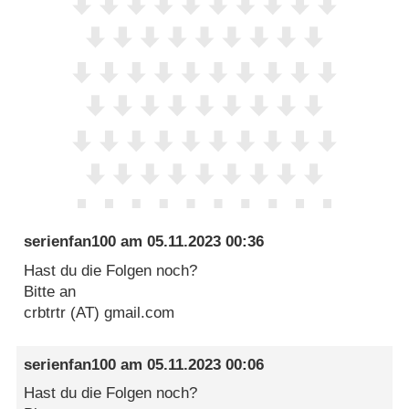
serienfan100
am
05.11.2023 00:36
Hast du die Folgen noch?
Bitte an
crbtrtr (AT) gmail.com
serienfan100
am
05.11.2023 00:06
Hast du die Folgen noch?