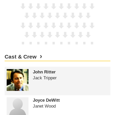
Cast & Crew
John Ritter
Jack Tripper
Joyce DeWitt
Janet Wood