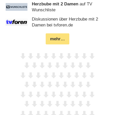
Herzbube mit 2 Damen
auf TV
Wunschliste
Diskussionen über Herzbube mit 2
Damen bei tvforen.de
mehr…