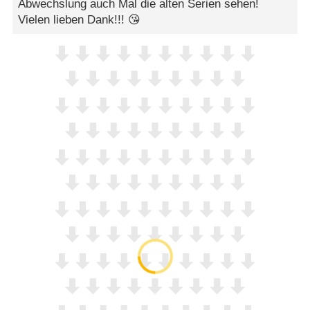
Abwechslung auch Mal die alten Serien sehen!
Vielen lieben Dank!!! 😘