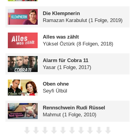
Die Klempnerin
Ramazan Karabulut
(1 Folge, 2019)
Alles was zählt
Yüksel Öztürk
(8 Folgen, 2018)
Alarm für Cobra 11
Yasar
(1 Folge, 2017)
Oben ohne
Seyfi Ülbül
Rennschwein Rudi Rüssel
Mahmut
(1 Folge, 2010)