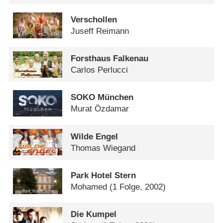
Verschollen
Juseff Reimann
Forsthaus Falkenau
Carlos Perlucci
SOKO München
Murat Özdamar
Wilde Engel
Thomas Wiegand
Park Hotel Stern
Mohamed
(1 Folge, 2002)
Die Kumpel