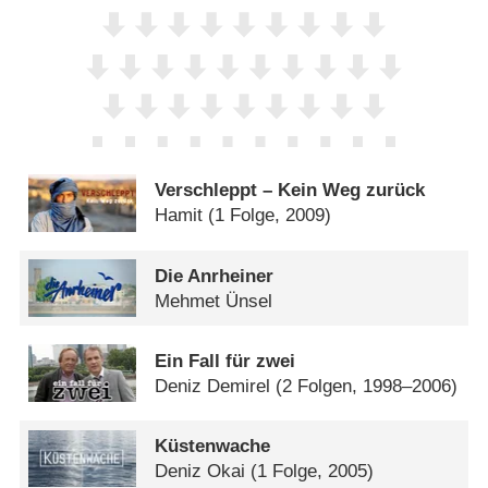
Verschleppt – Kein Weg zurück
Hamit
(1 Folge, 2009)
Die Anrheiner
Mehmet Ünsel
Ein Fall für zwei
Deniz Demirel
(2 Folgen, 1998–2006)
Küstenwache
Deniz Okai
(1 Folge, 2005)