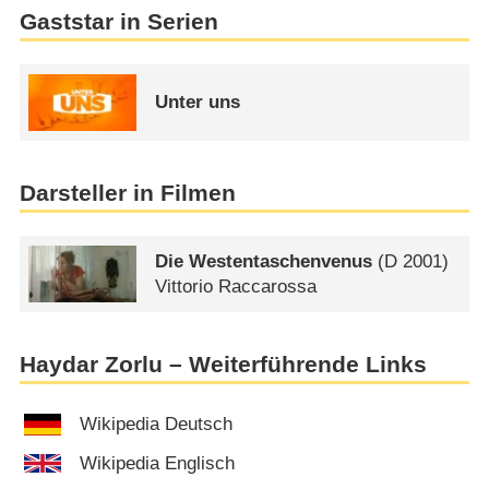
Gaststar in Serien
Unter uns
Darsteller in Filmen
Die Westentaschenvenus
(
D
2001)
Vittorio Raccarossa
Haydar Zorlu – Weiterführende Links
Wikipedia Deutsch
Wikipedia Englisch