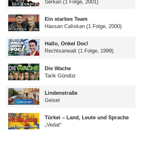
Serkan
(1 Folge, 2001)
Ein starkes Team
Hassan Caliskan
(1 Folge, 2000)
Hallo, Onkel Doc!
Rechtsanwalt
(1 Folge, 1999)
Die Wache
Tarik Gündüz
Lindenstraße
Geisel
Türkei – Land, Leute und Sprache
„Vedat“