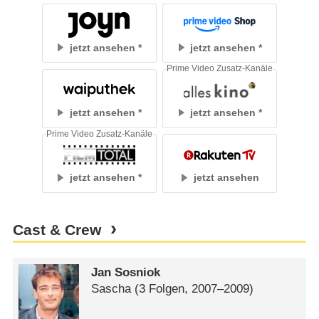
jetzt ansehen
jetzt ansehen
Prime Video Zusatz-Kanäle
jetzt ansehen
jetzt ansehen
Prime Video Zusatz-Kanäle
jetzt ansehen
jetzt ansehen
Cast & Crew
Jan Sosniok
Sascha
(3 Folgen, 2007⁠–⁠2009)