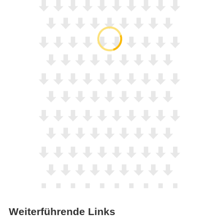
Weiterführende Links