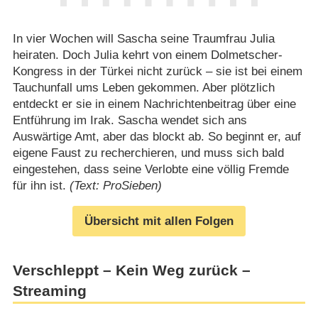
In vier Wochen will Sascha seine Traumfrau Julia
heiraten. Doch Julia kehrt von einem Dolmetscher-
Kongress in der Türkei nicht zurück – sie ist bei einem
Tauchunfall ums Leben gekommen. Aber plötzlich
entdeckt er sie in einem Nachrichtenbeitrag über eine
Entführung im Irak. Sascha wendet sich ans
Auswärtige Amt, aber das blockt ab. So beginnt er, auf
eigene Faust zu recherchieren, und muss sich bald
eingestehen, dass seine Verlobte eine völlig Fremde
für ihn ist.
(Text: ProSieben)
Übersicht mit allen Folgen
Verschleppt – Kein Weg zurück –
Streaming