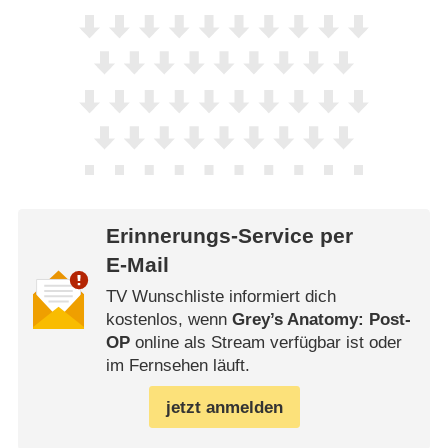
Erinnerungs-Service per
E-Mail
TV Wunschliste informiert dich
kostenlos, wenn
Grey’s Anatomy: Post-
OP
online als Stream verfügbar ist oder
im Fernsehen läuft.
jetzt anmelden