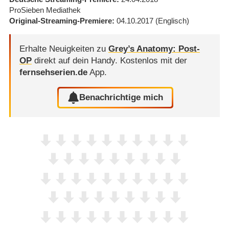
ProSieben Mediathek
Original-Streaming-Premiere
04.10.2017
(Englisch)
Erhalte Neuigkeiten zu
Grey’s Anatomy: Post-
OP
direkt auf dein Handy.
Kostenlos mit der
fernsehserien.de
App.
Benachrichtige mich