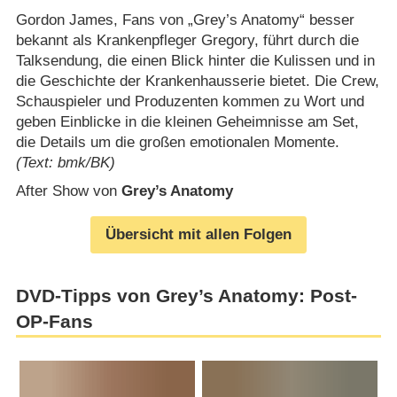
Gordon James, Fans von „Grey’s Anatomy“ besser
bekannt als Krankenpfleger Gregory, führt durch die
Talksendung, die einen Blick hinter die Kulissen und in
die Geschichte der Krankenhausserie bietet. Die Crew,
Schauspieler und Produzenten kommen zu Wort und
geben Einblicke in die kleinen Geheimnisse am Set,
die Details um die großen emotionalen Momente.
(Text: bmk/BK)
After Show von
Grey’s Anatomy
Übersicht mit allen Folgen
DVD-Tipps von Grey’s Anatomy: Post-
OP-Fans