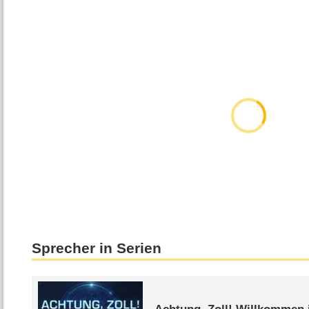
Sprecher in Serien