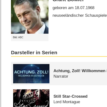
geboren am 18.07.1968
neuseeländischer Schauspiele
Bild: ABC
Darsteller in Serien
Achtung, Zoll! Willkommen i
Narrator
Still Star-Crossed
Lord Montague