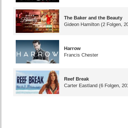
The Baker and the Beauty
Gideon Hamilton
(2 Folgen, 2
Harrow
Francis Chester
Reef Break
Carter Eastland
(6 Folgen, 20