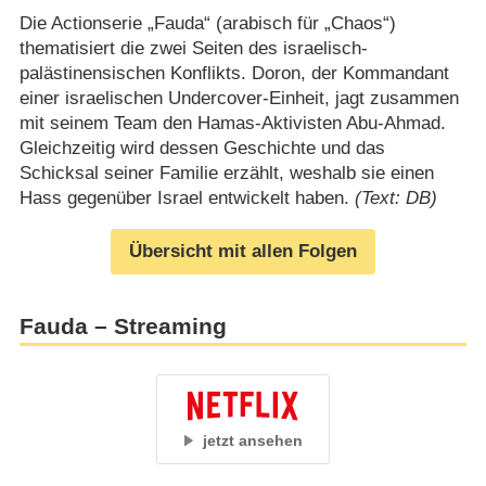
Die Actionserie „Fauda“ (arabisch für „Chaos“)
thematisiert die zwei Seiten des israelisch-
palästinensischen Konflikts. Doron, der Kommandant
einer israelischen Undercover-Einheit, jagt zusammen
mit seinem Team den Hamas-Aktivisten Abu-Ahmad.
Gleichzeitig wird dessen Geschichte und das
Schicksal seiner Familie erzählt, weshalb sie einen
Hass gegenüber Israel entwickelt haben.
(Text: DB)
Übersicht mit allen Folgen
Fauda – Streaming
jetzt ansehen