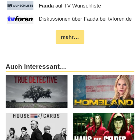
Fauda
auf TV Wunschliste
Diskussionen über Fauda bei tvforen.de
mehr…
Auch interessant…