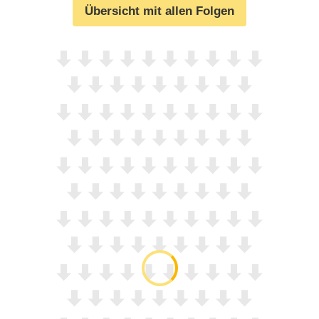
Übersicht mit allen Folgen