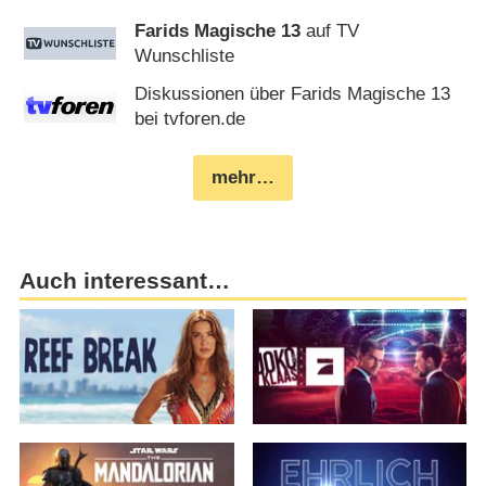
Farids Magische 13
auf TV
Wunschliste
Diskussionen über Farids Magische 13
bei tvforen.de
mehr…
Auch interessant…