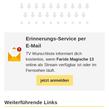
Erinnerungs-Service per
E-Mail
TV Wunschliste informiert dich
kostenlos, wenn
Farids Magische 13
online als Stream verfügbar ist oder im
Fernsehen läuft.
jetzt anmelden
Weiterführende Links