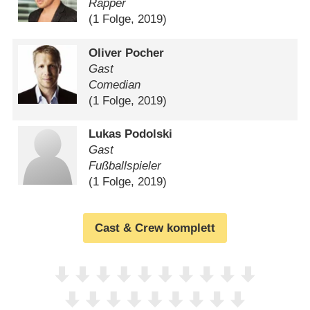
Rapper
(1 Folge, 2019)
Oliver Pocher
Gast
Comedian
(1 Folge, 2019)
Lukas Podolski
Gast
Fußballspieler
(1 Folge, 2019)
Cast & Crew komplett