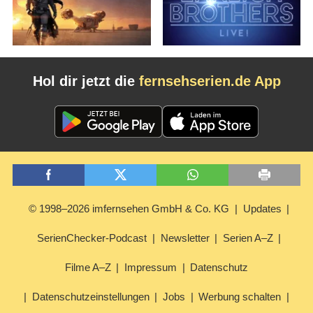
Hol dir jetzt die
fernsehserien.de App
© 1998–2026 imfernsehen GmbH & Co. KG
Updates
SerienChecker-Podcast
Newsletter
Serien A–Z
Filme A–Z
Impressum
Datenschutz
Datenschutzeinstellungen
Jobs
Werbung schalten