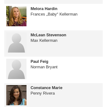
Melora Hardin
Frances „Baby“ Kellerman
McLean Stevenson
Max Kellerman
Paul Feig
Norman Bryant
Constance Marie
Penny Rivera