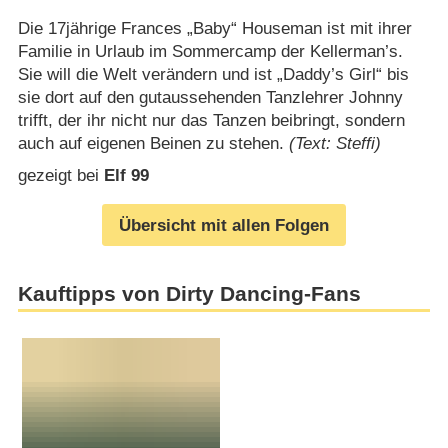
Die 17jährige Frances „Baby“ Houseman ist mit ihrer
Familie in Urlaub im Sommercamp der Kellerman’s.
Sie will die Welt verändern und ist „Daddy’s Girl“ bis
sie dort auf den gutaussehenden Tanzlehrer Johnny
trifft, der ihr nicht nur das Tanzen beibringt, sondern
auch auf eigenen Beinen zu stehen.
(Text: Steffi)
gezeigt bei
Elf 99
Übersicht mit allen Folgen
Kauftipps von Dirty Dancing-Fans