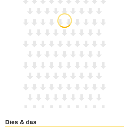
Dies & das