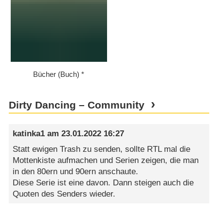
Bücher (Buch)
Dirty Dancing – Community
katinka1
am
23.01.2022 16:27
Statt ewigen Trash zu senden, sollte RTL mal die
Mottenkiste aufmachen und Serien zeigen, die man
in den 80ern und 90ern anschaute.
Diese Serie ist eine davon. Dann steigen auch die
Quoten des Senders wieder.