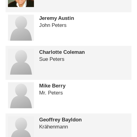
Jeremy Austin
John Peters
Charlotte Coleman
Sue Peters
Mike Berry
Mr. Peters
Geoffrey Bayldon
Krähenmann