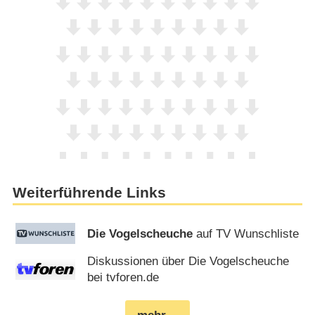
Weiterführende Links
Die Vogelscheuche
auf TV Wunschliste
Diskussionen über Die Vogelscheuche
bei tvforen.de