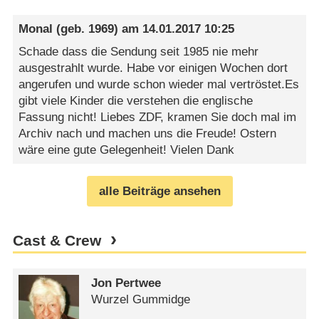
Monal
(geb. 1969) am
14.01.2017 10:25
Schade dass die Sendung seit 1985 nie mehr
ausgestrahlt wurde. Habe vor einigen Wochen dort
angerufen und wurde schon wieder mal vertröstet.Es
gibt viele Kinder die verstehen die englische
Fassung nicht! Liebes ZDF, kramen Sie doch mal im
Archiv nach und machen uns die Freude! Ostern
wäre eine gute Gelegenheit! Vielen Dank
alle Beiträge ansehen
Cast & Crew
Jon Pertwee
Wurzel Gummidge