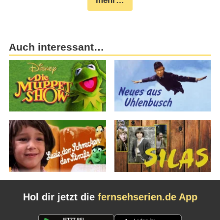
mehr…
Auch interessant…
Hol dir jetzt die
fernsehserien.de App