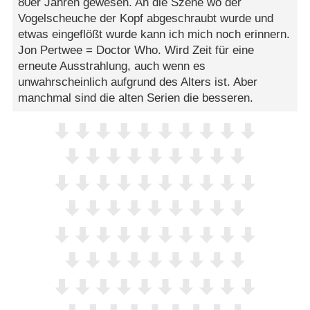
80er Jahren gewesen. An die Szene wo der
Vogelscheuche der Kopf abgeschraubt wurde und
etwas eingeflößt wurde kann ich mich noch erinnern.
Jon Pertwee = Doctor Who. Wird Zeit für eine
erneute Ausstrahlung, auch wenn es
unwahrscheinlich aufgrund des Alters ist. Aber
manchmal sind die alten Serien die besseren.