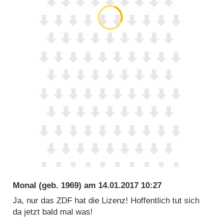
Monal
(geb. 1969) am
14.01.2017 10:27
Ja, nur das ZDF hat die Lizenz! Hoffentlich tut sich
da jetzt bald mal was!