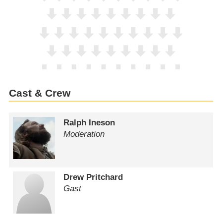
Cast & Crew
Ralph Ineson
Moderation
Drew Pritchard
Gast