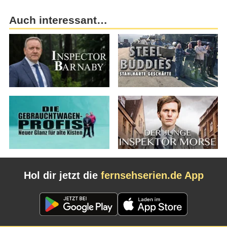
Auch interessant…
Hol dir jetzt die
fernsehserien.de App