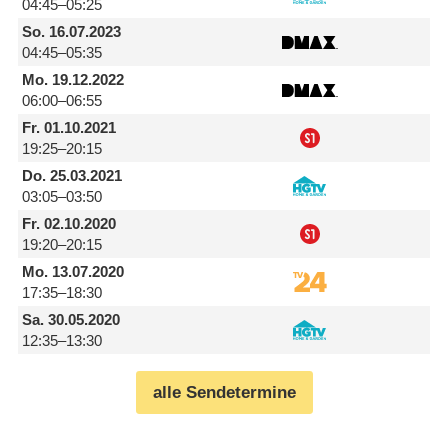
04:45–05:25
So.
16.07.2023
04:45–05:35
Mo.
19.12.2022
06:00–06:55
Fr.
01.10.2021
19:25–20:15
Do.
25.03.2021
03:05–03:50
Fr.
02.10.2020
19:20–20:15
Mo.
13.07.2020
17:35–18:30
Sa.
30.05.2020
12:35–13:30
alle Sendetermine