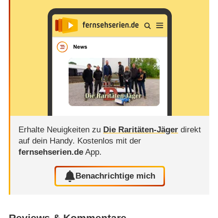
Erhalte Neuigkeiten zu
Die Raritäten-Jäger
direkt
auf dein Handy.
Kostenlos mit der
fernsehserien.de
App.
Benachrichtige mich