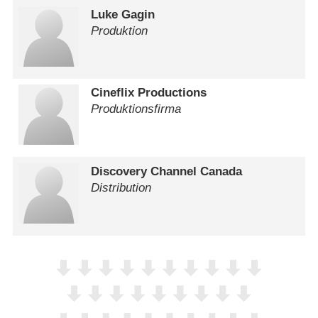
Luke Gagin
Produktion
Cineflix Productions
Produktionsfirma
Discovery Channel Canada
Distribution