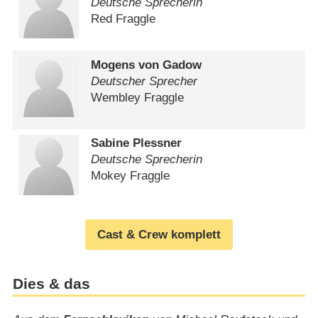
Deutsche Sprecherin
Red Fraggle
Mogens von Gadow
Deutscher Sprecher
Wembley Fraggle
Sabine Plessner
Deutsche Sprecherin
Mokey Fraggle
Cast & Crew komplett
Dies & das