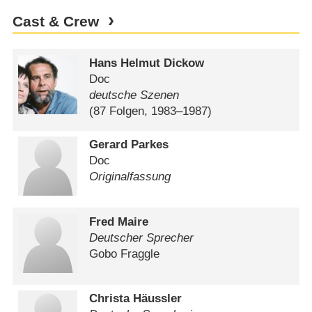
Cast & Crew
Hans Helmut Dickow
Doc
deutsche Szenen
(87 Folgen, 1983⁠–⁠1987)
Gerard Parkes
Doc
Originalfassung
Fred Maire
Deutscher Sprecher
Gobo Fraggle
Christa Häussler