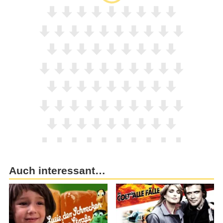
Auch interessant…