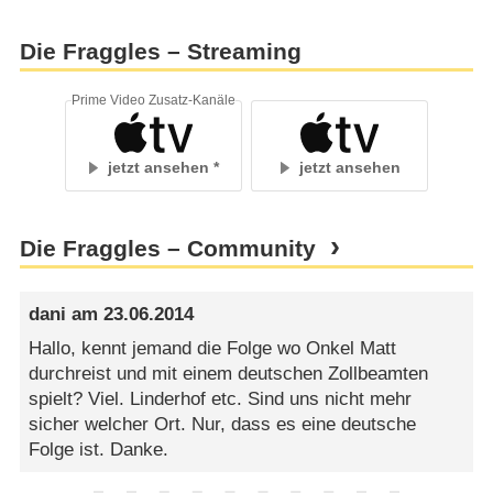
Die Fraggles – Streaming
Prime Video Zusatz-Kanäle
jetzt ansehen
jetzt ansehen
Die Fraggles – Community
dani
am
23.06.2014
Hallo, kennt jemand die Folge wo Onkel Matt
durchreist und mit einem deutschen Zollbeamten
spielt? Viel. Linderhof etc. Sind uns nicht mehr
sicher welcher Ort. Nur, dass es eine deutsche
Folge ist. Danke.