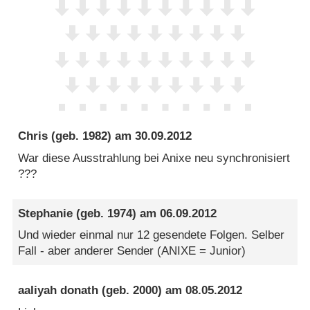
Chris
(geb. 1982) am
30.09.2012
War diese Ausstrahlung bei Anixe neu synchronisiert
???
Stephanie
(geb. 1974) am
06.09.2012
Und wieder einmal nur 12 gesendete Folgen. Selber
Fall - aber anderer Sender (ANIXE = Junior)
aaliyah donath
(geb. 2000) am
08.05.2012