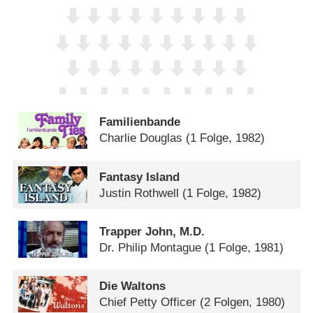
Familienbande
Charlie Douglas
(1 Folge, 1982)
Fantasy Island
Justin Rothwell
(1 Folge, 1982)
Trapper John, M.D.
Dr. Philip Montague
(1 Folge, 1981)
Die Waltons
Chief Petty Officer
(2 Folgen, 1980)