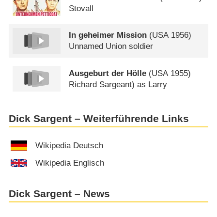
Stovall
In geheimer Mission
(
USA
1956)
Unnamed Union soldier
Ausgeburt der Hölle
(
USA
1955)
Richard Sargeant) as Larry
Dick Sargent – Weiterführende Links
Wikipedia Deutsch
Wikipedia Englisch
Dick Sargent – News