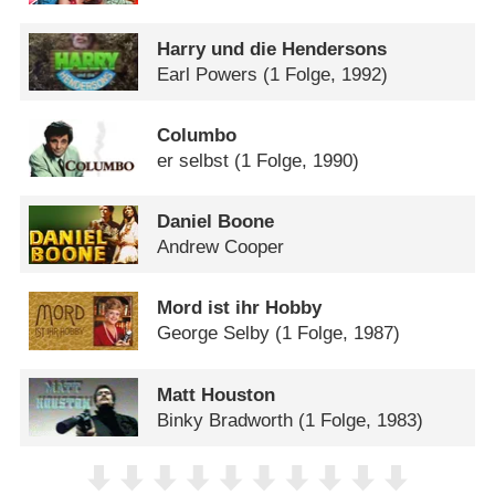
Harry und die Hendersons
Earl Powers
(1 Folge, 1992)
Columbo
er selbst
(1 Folge, 1990)
Daniel Boone
Andrew Cooper
Mord ist ihr Hobby
George Selby
(1 Folge, 1987)
Matt Houston
Binky Bradworth
(1 Folge, 1983)