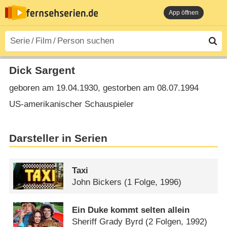
App öffnen
Dick Sargent
geboren am 19.04.1930, gestorben am 08.07.1994
US-amerikanischer Schauspieler
Darsteller in Serien
Taxi
John Bickers
(1 Folge, 1996)
Ein Duke kommt selten allein
Sheriff Grady Byrd
(2 Folgen, 1992)