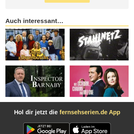
Auch interessant…
Hol dir jetzt die
fernsehserien.de App