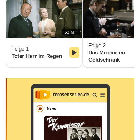
58 Min
Folge 2
Folge 1
Das Messer im
Toter Herr im Regen
Geldschrank