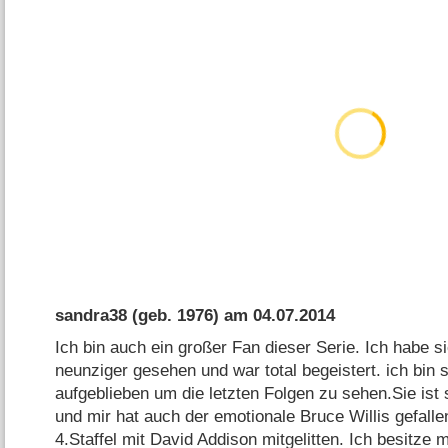
sandra38
(geb. 1976) am
04.07.2014
Ich bin auch ein großer Fan dieser Serie. Ich habe s
neunziger gesehen und war total begeistert. ich bin 
aufgeblieben um die letzten Folgen zu sehen.Sie ist 
und mir hat auch der emotionale Bruce Willis gefalle
4.Staffel mit David Addison mitgelitten. Ich besitze mi