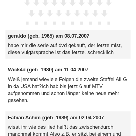
geraldo
(geb. 1965) am
08.07.2007
habe mir die serie auf dvd gekauft, der letzte mist,
diese vulgärsprache ist das letzte. schrecklich
Wick4d
(geb. 1980) am
11.04.2007
Weiß jemand wieviele Folgen die zweite Staffel Ali G
in da USA hat?Ich hab bis jetzt 6 auf MTV
aufgenommen und schon länger keine neue mehr
gesehen.
Fabian Achim
(geb. 1989) am
02.04.2007
wisst ihr wie des lied heißt das zwischendurch
manchmal kommt.Also z.B. er sitzt bei einem und