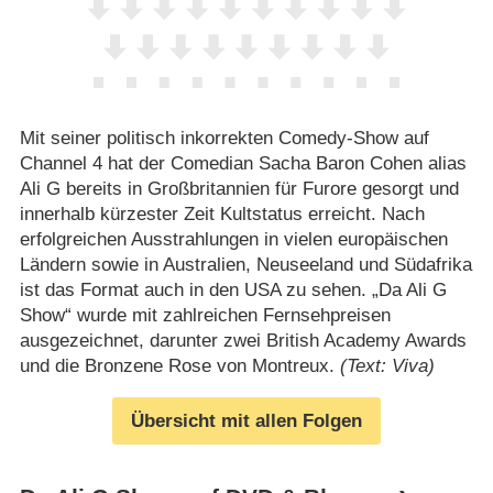
Mit seiner politisch inkorrekten Comedy-Show auf
Channel 4 hat der Comedian Sacha Baron Cohen alias
Ali G bereits in Großbritannien für Furore gesorgt und
innerhalb kürzester Zeit Kultstatus erreicht. Nach
erfolgreichen Ausstrahlungen in vielen europäischen
Ländern sowie in Australien, Neuseeland und Südafrika
ist das Format auch in den USA zu sehen. „Da Ali G
Show“ wurde mit zahlreichen Fernsehpreisen
ausgezeichnet, darunter zwei British Academy Awards
und die Bronzene Rose von Montreux.
(Text: Viva)
Übersicht mit allen Folgen