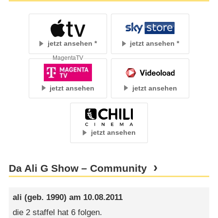
jetzt ansehen
jetzt ansehen
MagentaTV
jetzt ansehen
jetzt ansehen
jetzt ansehen
Da Ali G Show – Community
ali
(geb. 1990) am
10.08.2011
die 2 staffel hat 6 folgen.