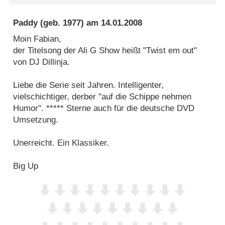
Paddy
(geb. 1977) am
14.01.2008
Moin Fabian,
der Titelsong der Ali G Show heißt "Twist em out"
von DJ Dillinja.
Liebe die Serie seit Jahren. Intelligenter,
vielschichtiger, derber "auf die Schippe nehmen
Humor". ***** Sterne auch für die deutsche DVD
Umsetzung.
Unerreicht. Ein Klassiker.
Big Up