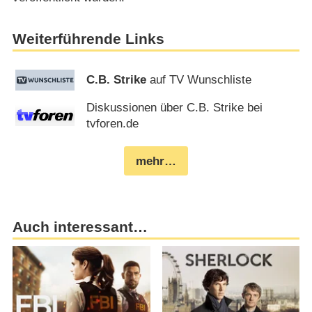
Weiterführende Links
C.B. Strike
auf TV Wunschliste
Diskussionen über C.B. Strike bei
tvforen.de
mehr…
Auch interessant…