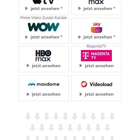
jetzt ansehen
jetzt ansehen
Prime Video Zusatz-Kanäle
jetzt ansehen
jetzt ansehen
MagentaTV
jetzt ansehen
jetzt ansehen
jetzt ansehen
jetzt ansehen