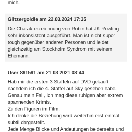
mich.
Glitzergoldie
am
22.03.2024 17:35
Die Charakterzeichnung von Robin hat JK Rowling
sehr inkonsistent ausgeführt. Man ist nicht super
tough gegenüber anderen Personen und leidet
gleichzeitig am Stockholm Syndrom mit seinem
Ehemann.
User 891591
am
21.03.2021 08:44
Hab mir die ersten 3 Staffeln auf DVD gekauft
nachdem ich die 4. Staffel auf Sky gesehen habe.
Genau mein Fall, ich mag diese ruhigen aber extrem
spannenden Krimis.
Zu den Figuren im Film.
Ich denke die Beziehung wird weiterhin erst einmal
subtil dargestellt.
Jede Menge Blicke und Andeutungen beiderseits und