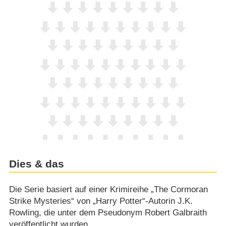
Dies & das
Die Serie basiert auf einer Krimireihe „The Cormoran
Strike Mysteries“ von „Harry Potter“-Autorin J.K.
Rowling, die unter dem Pseudonym Robert Galbraith
veröffentlicht wurden.