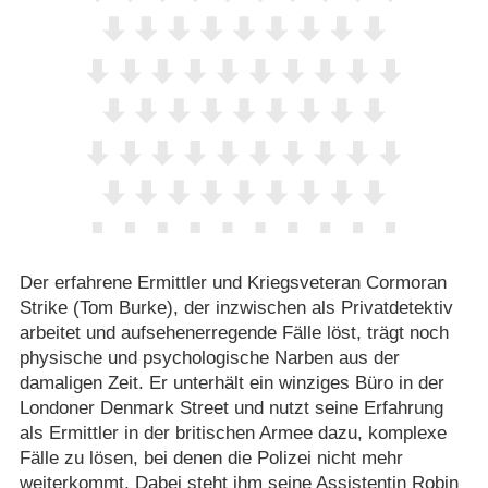
Der erfahrene Ermittler und Kriegsveteran Cormoran
Strike (Tom Burke), der inzwischen als Privatdetektiv
arbeitet und aufsehenerregende Fälle löst, trägt noch
physische und psychologische Narben aus der
damaligen Zeit. Er unterhält ein winziges Büro in der
Londoner Denmark Street und nutzt seine Erfahrung
als Ermittler in der britischen Armee dazu, komplexe
Fälle zu lösen, bei denen die Polizei nicht mehr
weiterkommt. Dabei steht ihm seine Assistentin Robin