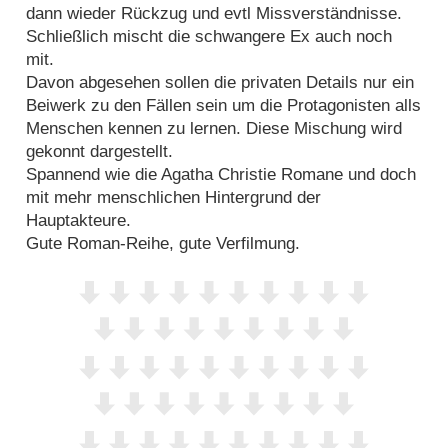
dann wieder Rückzug und evtl Missverständnisse.
Schließlich mischt die schwangere Ex auch noch
mit.
Davon abgesehen sollen die privaten Details nur ein
Beiwerk zu den Fällen sein um die Protagonisten alls
Menschen kennen zu lernen. Diese Mischung wird
gekonnt dargestellt.
Spannend wie die Agatha Christie Romane und doch
mit mehr menschlichen Hintergrund der
Hauptakteure.
Gute Roman-Reihe, gute Verfilmung.