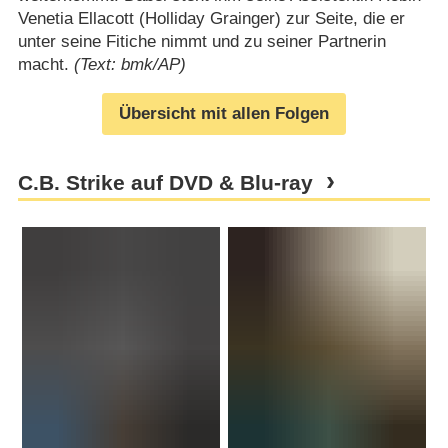
Venetia Ellacott (Holliday Grainger) zur Seite, die er
unter seine Fitiche nimmt und zu seiner Partnerin
macht.
(Text: bmk/AP)
Übersicht mit allen Folgen
C.B. Strike auf DVD & Blu-ray