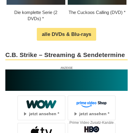
Die komplette Serie (2
The Cuckoos Calling (DVD)
DVDs)
alle DVDs & Blu-rays
C.B. Strike – Streaming & Sendetermine
jetzt ansehen
jetzt ansehen
Prime Video Zusatz-Kanäle