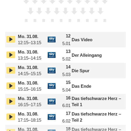
12
Mo.
31.08.
Das Video
12:15–13:15
5.01
13
Mo.
31.08.
Der Alleingang
13:15–14:15
5.02
14
Mo.
31.08.
Die Spur
14:15–15:15
5.03
15
Mo.
31.08.
Das Ende
15:15–16:15
5.04
16
Mo.
31.08.
Das tiefschwarze Herz –
16:15–17:15
Teil 1
6.01
17
Mo.
31.08.
Das tiefschwarze Herz –
17:15–18:15
Teil 2
6.02
18
Mo.
31.08.
Das tiefschwarze Herz –