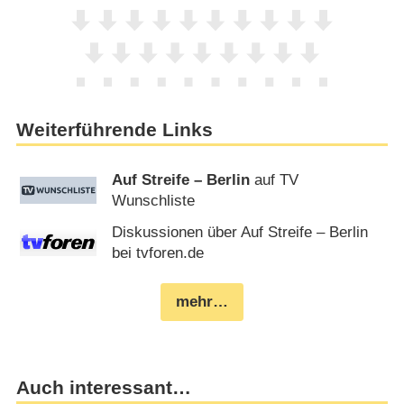
Weiterführende Links
Auf Streife – Berlin
auf TV
Wunschliste
Diskussionen über Auf Streife – Berlin
bei tvforen.de
mehr…
Auch interessant…