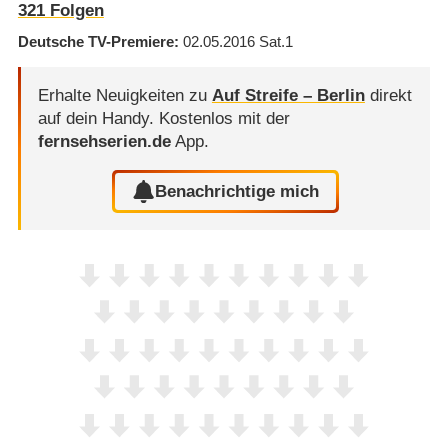
321
Folgen
Deutsche TV-Premiere
02.05.2016
Sat.1
Erhalte Neuigkeiten zu
Auf Streife – Berlin
direkt
auf dein Handy.
Kostenlos mit der
fernsehserien.de
App.
Benachrichtige mich