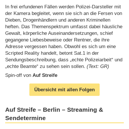
In frei erfundenen Fällen werden Polizei-Darsteller mit
der Kamera begleitet, wenn sie sich an die Fersen von
Dieben, Drogenhändlern und anderen Kriminellen
heften. Das Themenspektrum umfasst dabei häusliche
Gewalt, körperliche Auseinandersetzungen, schief
gegangene Liebesbeweise oder Rentner, die ihre
Adresse vergessen haben. Obwohl es sich um eine
Scripted Reality handelt, betont Sat.1 in der
Sendungsbeschreibung, dass „echte Polizeiarbeit“ und
„echte Beamte“ zu sehen sein sollen.
(Text: GR)
Spin-off von
Auf Streife
Übersicht mit allen Folgen
Auf Streife – Berlin – Streaming &
Sendetermine