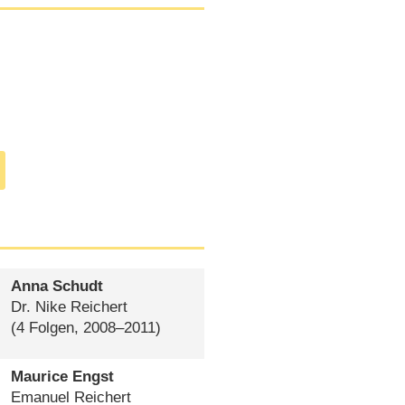
Anna Schudt
Dr. Nike Reichert
(4 Folgen, 2008⁠–⁠2011)
Maurice Engst
Emanuel Reichert