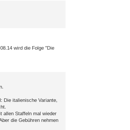
.08.14 wird die Folge "Die
n.
 Die italienische Variante,
ht.
t allen Staffeln mal wieder
. Aber die Gebühren nehmen