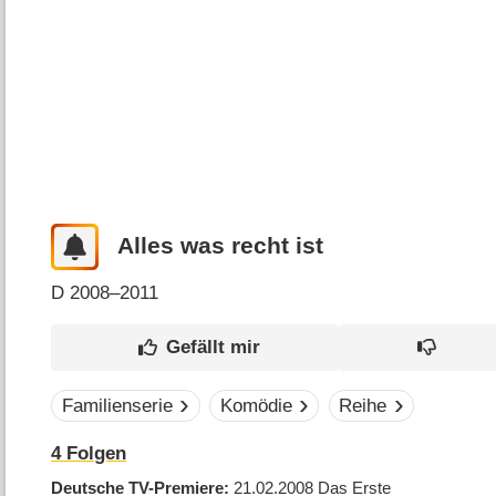
Alles was recht ist
D
2008–2011
Familienserie
Komödie
Reihe
4
Folgen
Deutsche TV-Premiere
21.02.2008
Das Erste