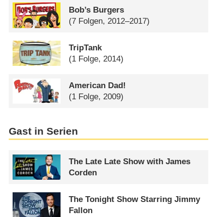
Bob’s Burgers
(7 Folgen, 2012–2017)
TripTank
(1 Folge, 2014)
American Dad!
(1 Folge, 2009)
Gast in Serien
The Late Late Show with James
Corden
The Tonight Show Starring Jimmy
Fallon