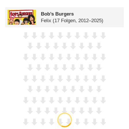
Bob’s Burgers
Felix
(17 Folgen, 2012–2025)