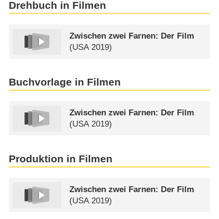
Drehbuch in Filmen
Zwischen zwei Farnen: Der Film
(
USA
2019)
Buchvorlage in Filmen
Zwischen zwei Farnen: Der Film
(
USA
2019)
Produktion in Filmen
Zwischen zwei Farnen: Der Film
(
USA
2019)