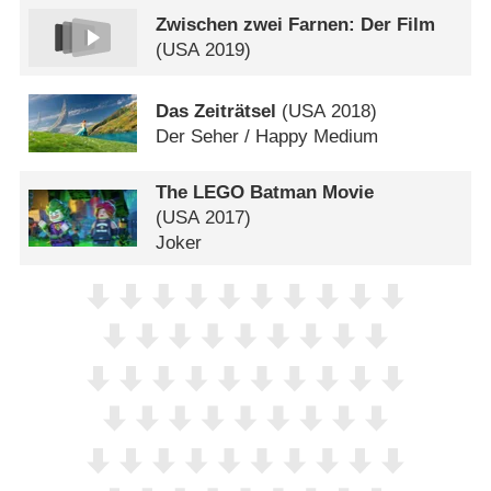
Zwischen zwei Farnen: Der Film
(
USA
2019)
Das Zeiträtsel
(
USA
2018)
Der Seher /​ Happy Medium
The LEGO Batman Movie
(
USA
2017)
Joker