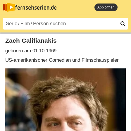
App öffnen
Zach Galifianakis
geboren am 01.10.1969
US-amerikanischer Comedian und Filmschauspieler