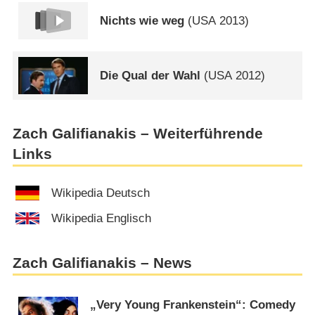
Nichts wie weg
(
USA
2013)
Die Qual der Wahl
(
USA
2012)
Zach Galifianakis – Weiterführende
Links
Wikipedia Deutsch
Wikipedia Englisch
Zach Galifianakis – News
„Very Young Frankenstein“: Comedy