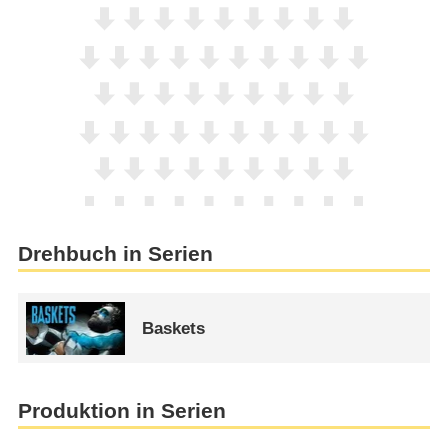
Drehbuch in Serien
Baskets
Produktion in Serien