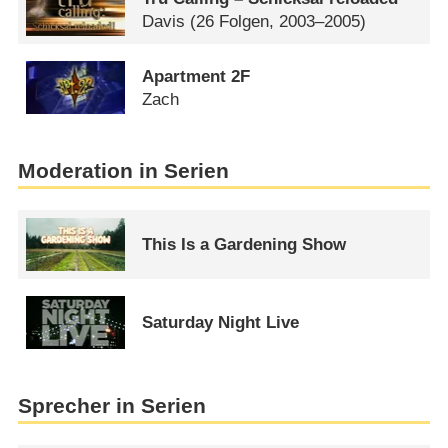
Davis
(26 Folgen, 2003–2005)
Apartment 2F
Zach
Moderation in Serien
This Is a Gardening Show
Saturday Night Live
Sprecher in Serien