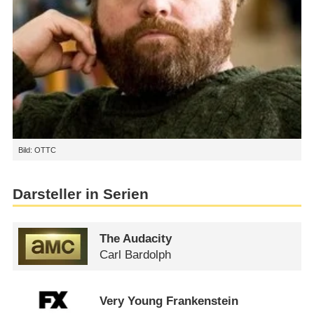
Bild: OTTC
Darsteller in Serien
The Audacity
Carl Bardolph
Very Young Frankenstein