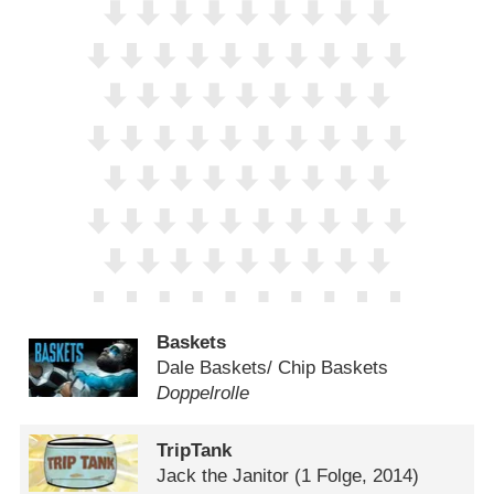
Baskets
Dale Baskets/​ Chip Baskets
Doppelrolle
TripTank
Jack the Janitor
(1 Folge, 2014)