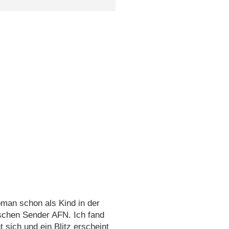
man schon als Kind in der
ischen Sender AFN. Ich fand
t sich und ein Blitz erscheint