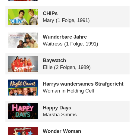
CHiPs
Mary
(1 Folge, 1991)
Wunderbare Jahre
Waitress
(1 Folge, 1991)
Baywatch
Ellie
(2 Folgen, 1989)
Harrys wundersames Strafgericht
Woman in Holding Cell
Happy Days
Marsha Simms
Wonder Woman