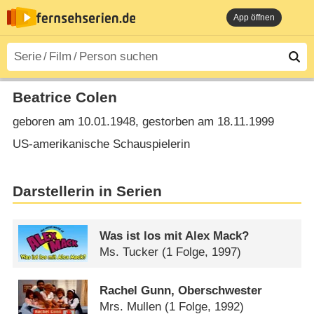
App öffnen
Beatrice Colen
geboren am 10.01.1948, gestorben am 18.11.1999
US-amerikanische Schauspielerin
Darstellerin in Serien
Was ist los mit Alex Mack?
Ms. Tucker
(1 Folge, 1997)
Rachel Gunn, Oberschwester
Mrs. Mullen
(1 Folge, 1992)