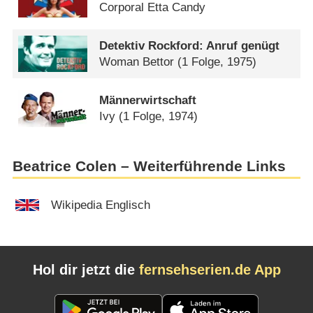
Corporal Etta Candy
Detektiv Rockford: Anruf genügt
Woman Bettor
(1 Folge, 1975)
Männerwirtschaft
Ivy
(1 Folge, 1974)
Beatrice Colen – Weiterführende Links
Wikipedia Englisch
Hol dir jetzt die
fernsehserien.de App