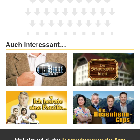
Auch interessant…