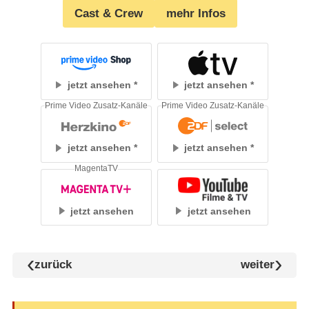
Cast & Crew
mehr Infos
jetzt ansehen
jetzt ansehen
Prime Video Zusatz-Kanäle
Prime Video Zusatz-Kanäle
jetzt ansehen
jetzt ansehen
MagentaTV
jetzt ansehen
jetzt ansehen
zurück
weiter