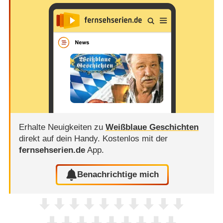
Erhalte Neuigkeiten zu
Weißblaue Geschichten
direkt auf dein Handy.
Kostenlos mit der
fernsehserien.de
App.
Benachrichtige mich