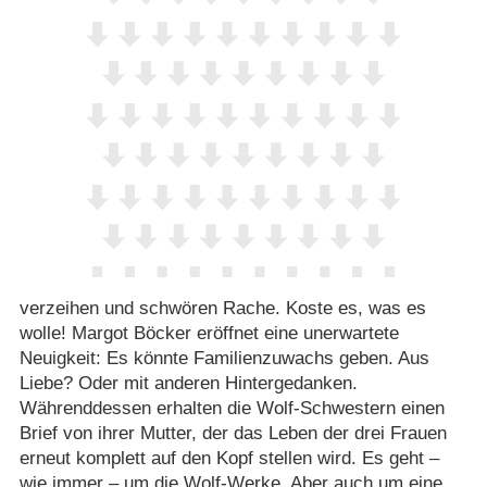
verzeihen und schwören Rache. Koste es, was es
wolle! Margot Böcker eröffnet eine unerwartete
Neuigkeit: Es könnte Familienzuwachs geben. Aus
Liebe? Oder mit anderen Hintergedanken.
Währenddessen erhalten die Wolf-Schwestern einen
Brief von ihrer Mutter, der das Leben der drei Frauen
erneut komplett auf den Kopf stellen wird. Es geht –
wie immer – um die Wolf-Werke. Aber auch um eine