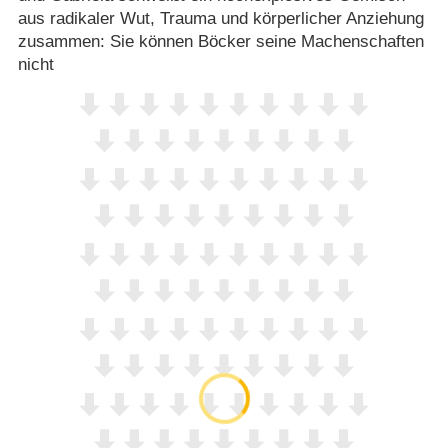
aus radikaler Wut, Trauma und körperlicher Anziehung
zusammen: Sie können Böcker seine Machenschaften
nicht