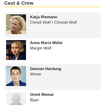
Cast & Crew
Katja Riemann
Christl Wolf /​ Christel Wolf
Anna Maria Mühe
Margot Wolf
Damian Hardung
Winne
Omid Memar
Bijan