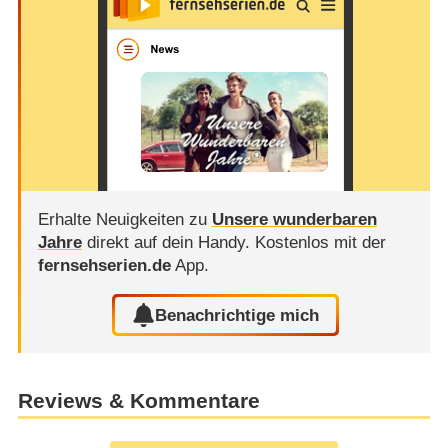
Erhalte Neuigkeiten zu
Unsere wunderbaren
Jahre
direkt auf dein Handy.
Kostenlos mit der
fernsehserien.de
App.
Benachrichtige mich
Reviews & Kommentare