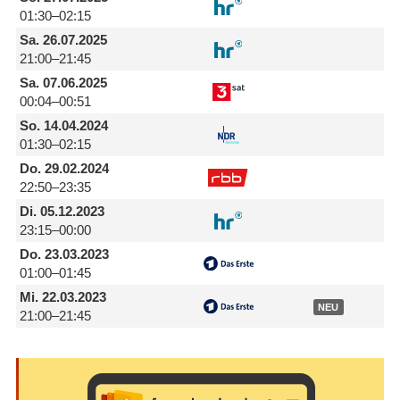
01:30–02:15
Sa.
26.07.2025
21:00–21:45
Sa.
07.06.2025
00:04–00:51
So.
14.04.2024
01:30–02:15
Do.
29.02.2024
22:50–23:35
Di.
05.12.2023
23:15–00:00
Do.
23.03.2023
01:00–01:45
Mi.
22.03.2023
NEU
21:00–21:45