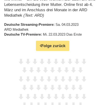
Lebensentscheidung ihrer Mutter. Online first ab 4.
März und im Anschluss drei Monate in der ARD
Mediathek
(Text: ARD)
Deutsche Streaming-Premiere
Sa. 04.03.2023
ARD Mediathek
Deutsche TV-Premiere
Mi. 22.03.2023
Das Erste
Folge zurück