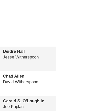
Deidre Hall
Jesse Witherspoon
Chad Allen
David Witherspoon
Gerald S. O’Loughlin
Joe Kaplan