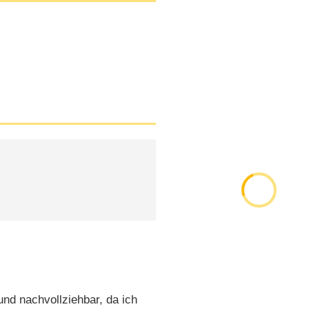
nd nachvollziehbar, da ich