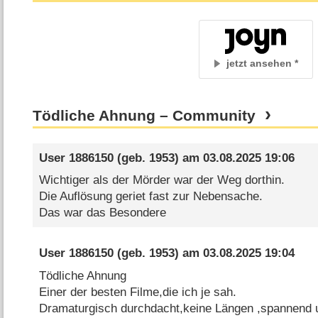
jetzt ansehen
Tödliche Ahnung – Community
User 1886150
(geb. 1953) am
03.08.2025 19:06
Wichtiger als der Mörder war der Weg dorthin.
Die Auflösung geriet fast zur Nebensache.
Das war das Besondere
User 1886150
(geb. 1953) am
03.08.2025 19:04
Tödliche Ahnung
Einer der besten Filme,die ich je sah.
Dramaturgisch durchdacht,keine Längen ,spannend u