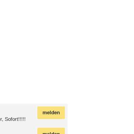
melden
Sofort!!!!!