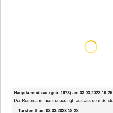
Hauptkommissar
(geb. 1973) am
03.03.2023 16:25
Der Rosemann muss unbedingt raus aus dem Sender, 
Torsten S
am
03.03.2023 18:28